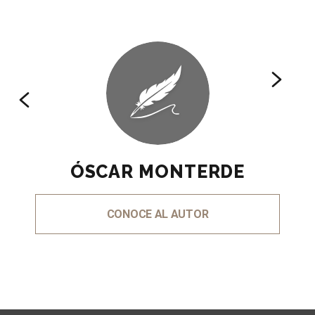
ÓSCAR MONTERDE
CONOCE AL AUTOR