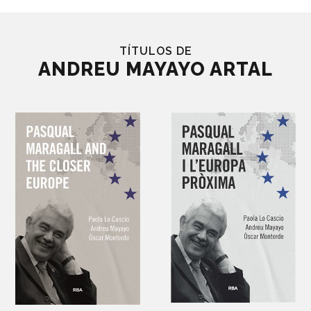
TÍTULOS DE
ANDREU MAYAYO ARTAL