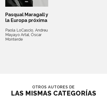
Pasqual Maragall y
la Europa próxima
Paola LoCascio,
Andreu
Mayayo Artal,
Óscar
Monterde
OTROS AUTORES DE
LAS MISMAS CATEGORÍAS