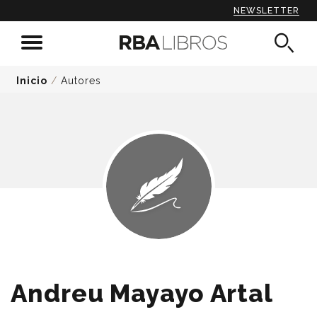
NEWSLETTER
Inicio
/
Autores
Andreu Mayayo Artal