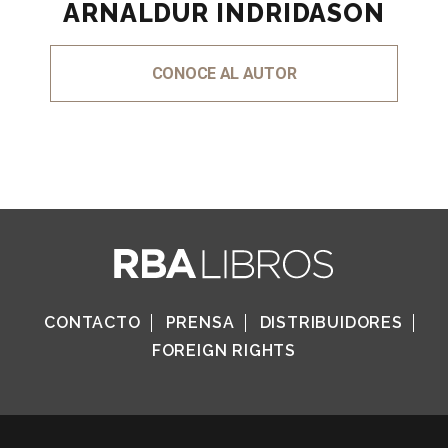
ARNALDUR INDRIDASON
CONOCE AL AUTOR
CONTACTO
PRENSA
DISTRIBUIDORES
FOREIGN RIGHTS