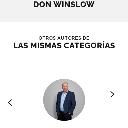
DON WINSLOW
OTROS AUTORES DE
LAS MISMAS CATEGORÍAS