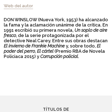
Web del autor
DON WINSLOW (Nueva York, 1953) ha alcanzado
la fama y la aclamación unánime de la crítica. En
1991 escribió su primera novela,
Un soplo de aire
fresco
, de la serie protagonizada por el
detective Neal Carey. Entre sus obras destacan
El invierno de Frankie Machine
y, sobre todo,
El
poder del perro
,
El cártel
(Premio RBA de Novela
Policiaca 2015) y
Corrupción policial
.
TÍTULOS DE