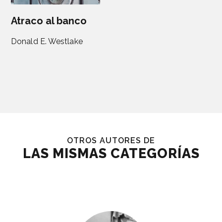
Atraco al banco
Donald E. Westlake
OTROS AUTORES DE
LAS MISMAS CATEGORÍAS