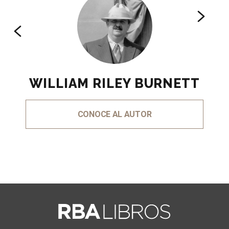
WILLIAM RILEY BURNETT
CONOCE AL AUTOR