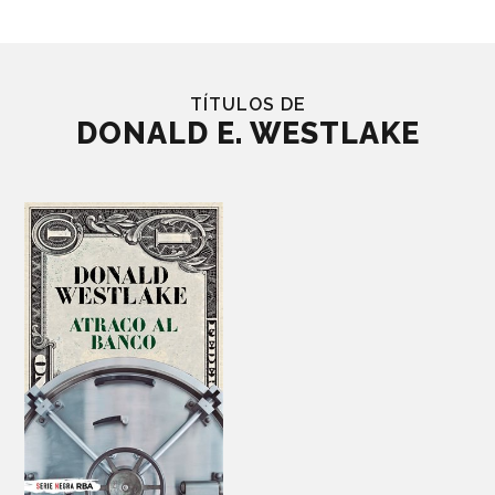
TÍTULOS DE
DONALD E. WESTLAKE