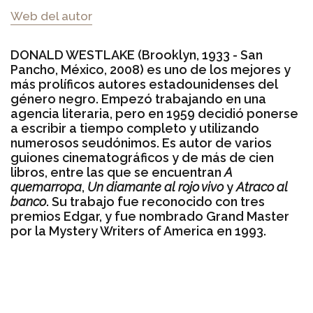
Web del autor
DONALD WESTLAKE (Brooklyn, 1933 - San
Pancho, México, 2008) es uno de los mejores y
más prolíficos autores estadounidenses del
género negro. Empezó trabajando en una
agencia literaria, pero en 1959 decidió ponerse
a escribir a tiempo completo y utilizando
numerosos seudónimos. Es autor de varios
guiones cinematográficos y de más de cien
libros, entre las que se encuentran
A
quemarropa
,
Un diamante al rojo vivo
y
Atraco al
banco
. Su trabajo fue reconocido con tres
premios Edgar, y fue nombrado Grand Master
por la Mystery Writers of America en 1993.