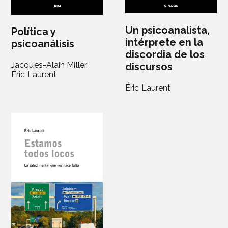
Un psicoanalista,
Política y
intérprete en la
psicoanálisis
discordia de los
Jacques-Alain Miller,
discursos
Éric Laurent
Éric Laurent