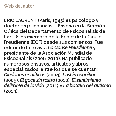
Web del autor
ÉRIC LAURENT (París, 1945) es psicólogo y
doctor en psicoanálisis. Enseña en la Sección
Clínica del Departamento de Psicoanálisis de
París 8. Es miembro de la École de la Cause
Freudienne (ECF) desde sus comienzos. Fue
editor de la revista
La Cause Freudienne
y
presidente de la Asociación Mundial de
Psicoanálisis (2006-2010). Ha publicado
numerosos ensayos, artículos y libros
especializados, entre los que se cuentan:
Ciudades analíticas
(2004),
Lost in cognition
(2005),
El goce sin rostro
(2010),
El sentimiento
delirante de la vida
(2011) y
La batalla del autismo
(2014).