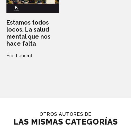
Estamos todos
locos. La salud
mental que nos
hace falta
Éric Laurent
OTROS AUTORES DE
LAS MISMAS CATEGORÍAS