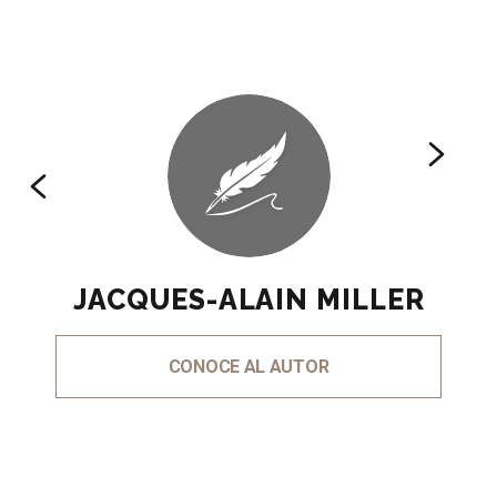
JACQUES-ALAIN MILLER
CONOCE AL AUTOR