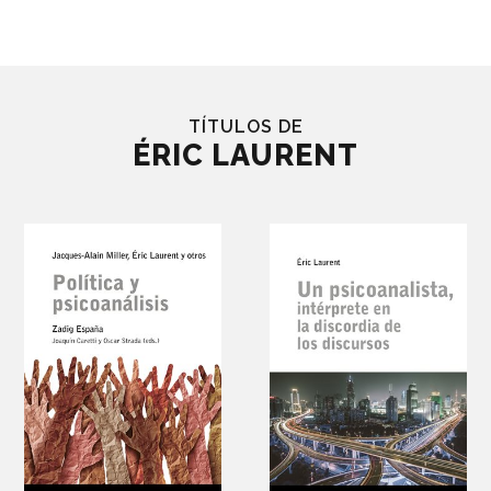
TÍTULOS DE
ÉRIC LAURENT