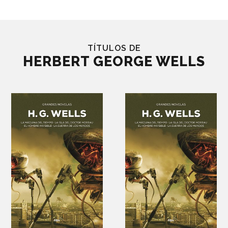
TÍTULOS DE
HERBERT GEORGE WELLS