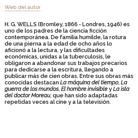
Web del autor
H. G. WELLS (Bromley, 1866 - Londres, 1946) es
uno de los padres de la ciencia ficción
contemporánea. De familia humilde, la rotura
de una pierna a la edad de ocho años lo
aficionó a la lectura, y las dificultades
económicas, unidas a la tuberculosis, le
obligaron a abandonar sus trabajos precarios
para dedicarse a la escritura, llegando a
publicar más de cien obras. Entre sus obras más
conocidas destacan
La máquina del tiempo
,
La
guerra de los mundos
,
El hombre invisible
y
La isla
del doctor Moreau
, que han sido adaptadas
repetidas veces al cine y a la televisión.