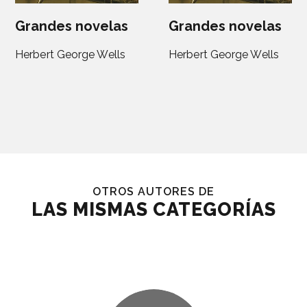
Grandes novelas
Grandes novelas
Herbert George Wells
Herbert George Wells
OTROS AUTORES DE
LAS MISMAS CATEGORÍAS