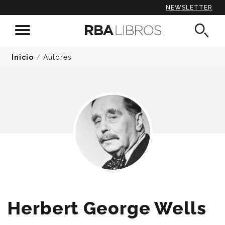
NEWSLETTER
Inicio
/
Autores
Herbert George Wells