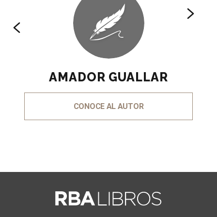
AMADOR GUALLAR
CONOCE AL AUTOR