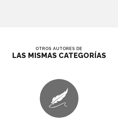
OTROS AUTORES DE
LAS MISMAS CATEGORÍAS