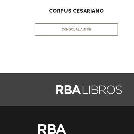
CORPUS CESARIANO
CONOCE AL AUTOR