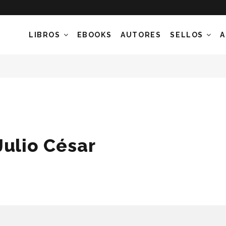
LIBROS
EBOOKS
AUTORES
SELLOS
A
Julio César