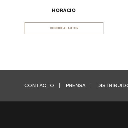
HORACIO
CONOCE AL AUTOR
CONTACTO
PRENSA
DISTRIBUID