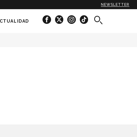
NEWSLETTER
CTUALIDAD