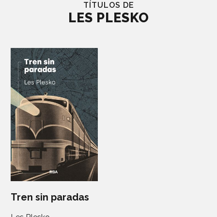
TÍTULOS DE
LES PLESKO
Tren sin paradas