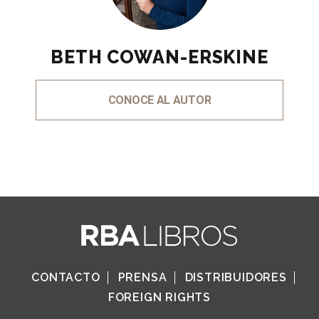
BETH COWAN-ERSKINE
CONOCE AL AUTOR
CONTACTO
PRENSA
DISTRIBUIDORES
FOREIGN RIGHTS