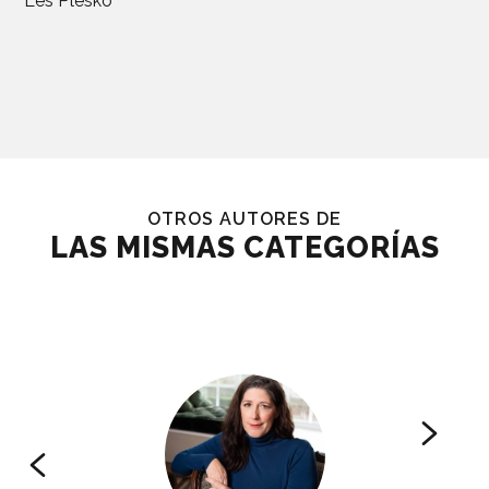
Les Plesko
OTROS AUTORES DE
LAS MISMAS CATEGORÍAS