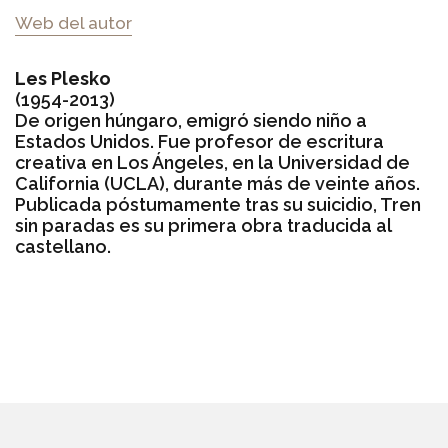
Web del autor
Les Plesko
(1954-2013)
De origen húngaro, emigró siendo niño a
Estados Unidos. Fue profesor de escritura
creativa en Los Ángeles, en la Universidad de
California (UCLA), durante más de veinte años.
Publicada póstumamente tras su suicidio, Tren
sin paradas es su primera obra traducida al
castellano.