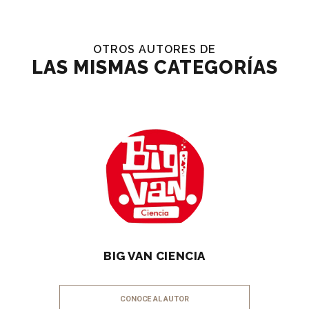
OTROS AUTORES DE
LAS MISMAS CATEGORÍAS
BIG VAN CIENCIA
CONOCE AL AUTOR