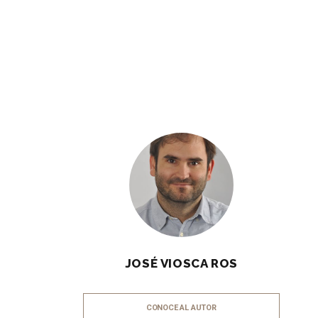
JOSÉ VIOSCA ROS
CONOCE AL AUTOR