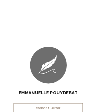
EMMANUELLE POUYDEBAT
CONOCE AL AUTOR