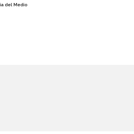
ia del Medio