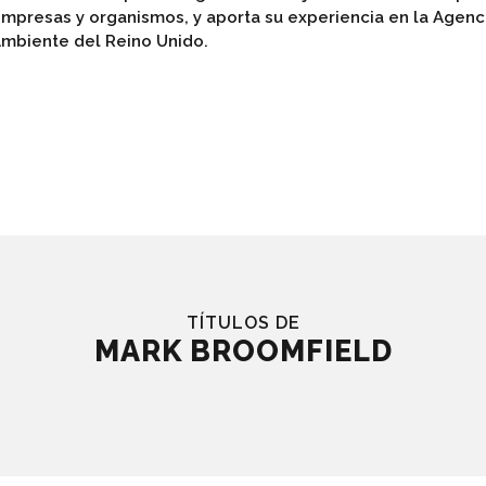
mpresas y organismos, y aporta su experiencia en la Agenc
mbiente del Reino Unido.
TÍTULOS DE
MARK BROOMFIELD