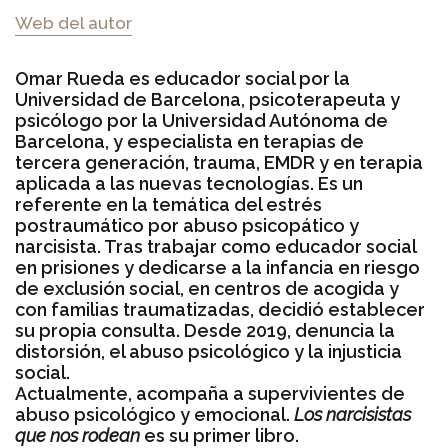
Web del autor
Omar Rueda es educador social por la
Universidad de Barcelona, psicoterapeuta y
psicólogo por la Universidad Autónoma de
Barcelona, y especialista en terapias de
tercera generación, trauma, EMDR y en terapia
aplicada a las nuevas tecnologías. Es un
referente en la temática del estrés
postraumático por abuso psicopático y
narcisista. Tras trabajar como educador social
en prisiones y dedicarse a la infancia en riesgo
de exclusión social, en centros de acogida y
con familias traumatizadas, decidió establecer
su propia consulta. Desde 2019, denuncia la
distorsión, el abuso psicológico y la injusticia
social.
Actualmente, acompaña a supervivientes de
abuso psicológico y emocional.
Los narcisistas
que nos rodean
es su primer libro.