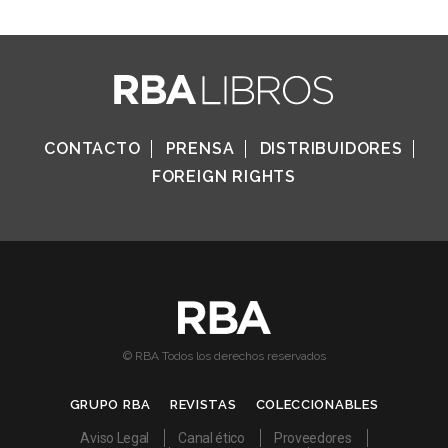
CONTACTO
PRENSA
DISTRIBUIDORES
FOREIGN RIGHTS
© RBA Todos los derechos reservados
GRUPO RBA
REVISTAS
COLECCIONABLES
Aviso Legal
Canal ético
Proveedores