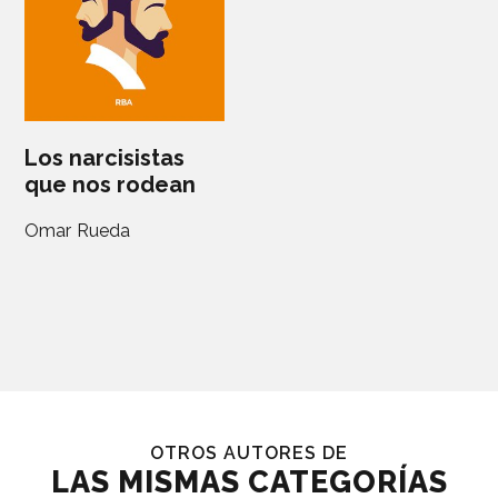
Los narcisistas
que nos rodean
Omar Rueda
OTROS AUTORES DE
LAS MISMAS CATEGORÍAS