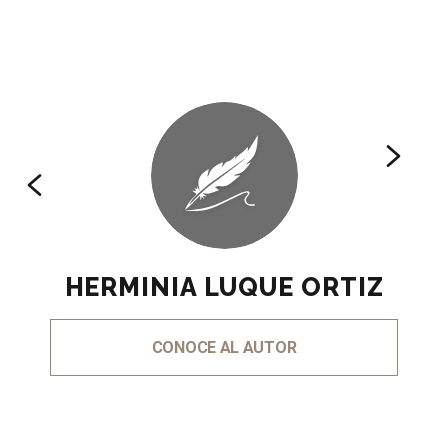
HERMINIA LUQUE ORTIZ
CONOCE AL AUTOR