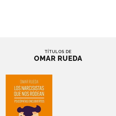
TÍTULOS DE
OMAR RUEDA