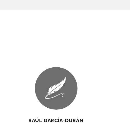
RAÚL GARCÍA-DURÁN