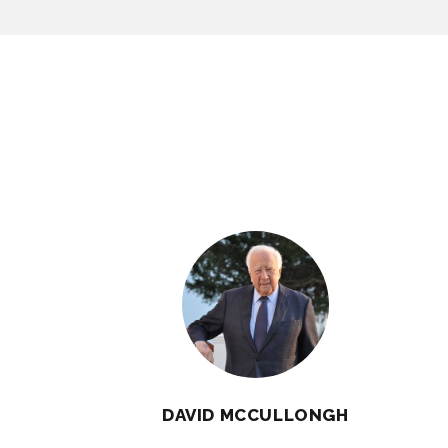
DAVID MCCULLONGH