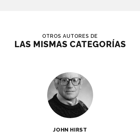
OTROS AUTORES DE
LAS MISMAS CATEGORÍAS
JOHN HIRST