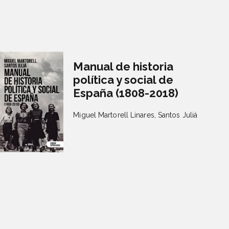
Manual de historia
política y social de
España (1808-2018)
Miguel Martorell Linares,
Santos Juliá