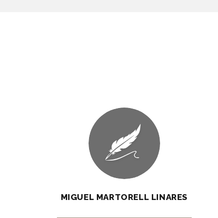
MIGUEL MARTORELL LINARES