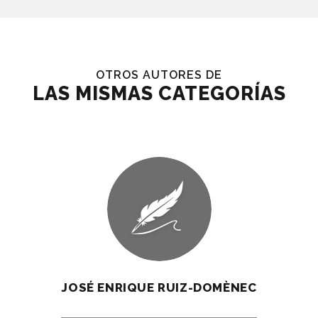
OTROS AUTORES DE
LAS MISMAS CATEGORÍAS
JOSÉ ENRIQUE RUIZ-DOMÈNEC