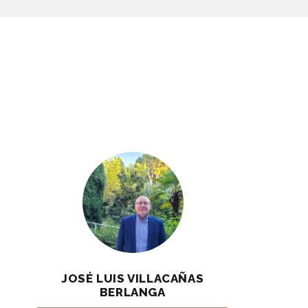
JOSÉ LUIS VILLACAÑAS
BERLANGA