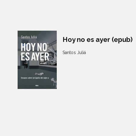
Hoy no es ayer (epub)
Santos Juliá