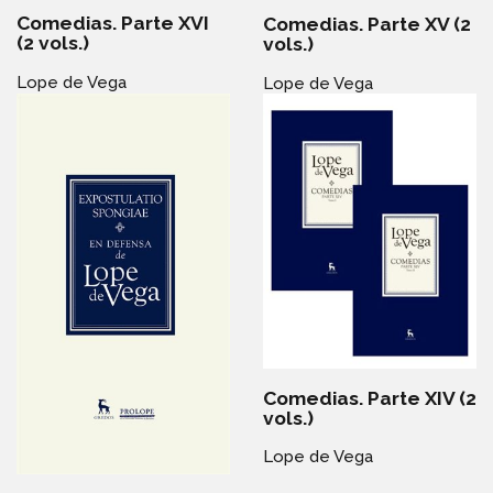
Comedias. Parte XVI
Comedias. Parte XV (2
(2 vols.)
vols.)
Lope de Vega
Lope de Vega
Comedias. Parte XIV (2
vols.)
Lope de Vega