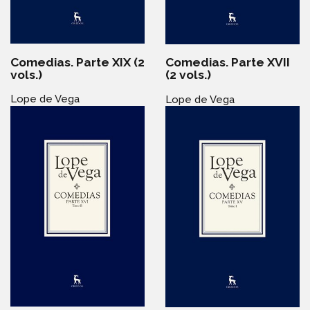
Comedias. Parte XIX (2
Comedias. Parte XVII
vols.)
(2 vols.)
Lope de Vega
Lope de Vega