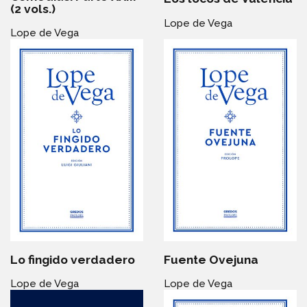
(2 vols.)
Lope de Vega
Lope de Vega
Lo fingido verdadero
Fuente Ovejuna
Lope de Vega
Lope de Vega