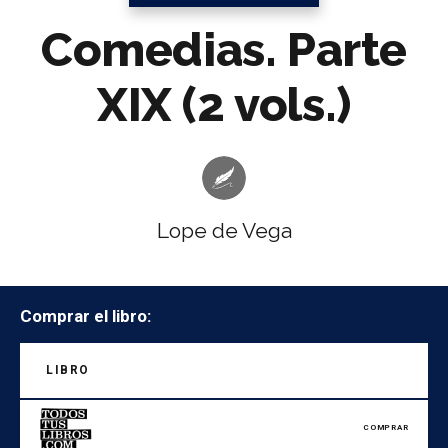
Comedias. Parte
XIX (2 vols.)
Lope de Vega
Comprar el libro:
LIBRO
COMPRAR