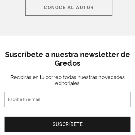
CONOCE AL AUTOR
Suscríbete a nuestra newsletter de
Gredos
Recibirás en tu correo todas nuestras novedades
editoriales