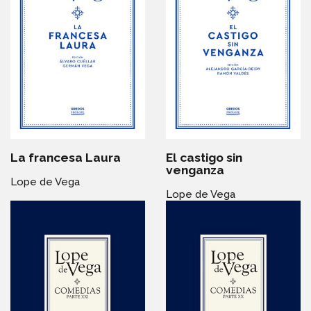
La francesa Laura
El castigo sin
venganza
Lope de Vega
Lope de Vega