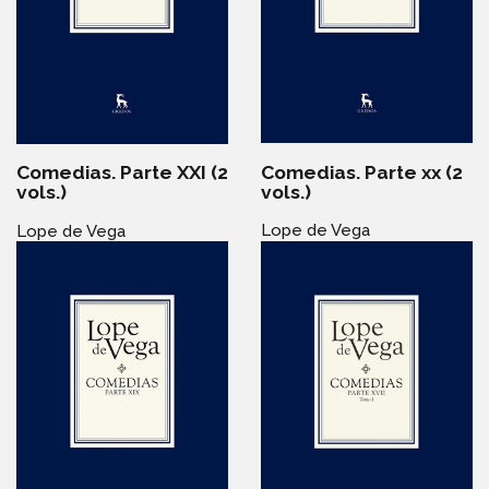
Comedias. Parte xx (2
Comedias. Parte XXI (2
vols.)
vols.)
Lope de Vega
Lope de Vega