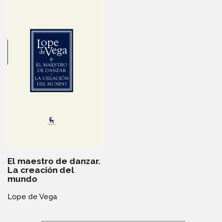
El maestro de danzar.
La creación del
mundo
Lope de Vega