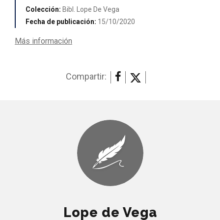
Colección:
Bibl. Lope De Vega
Fecha de publicación:
15/10/2020
Más información
Compartir:
Lope de Vega