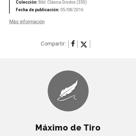
Colección:
Bibl. Clásica Gredos (330)
Fecha de publicación:
05/08/2016
Más información
Compartir:
Máximo de Tiro