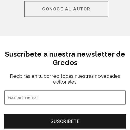
CONOCE AL AUTOR
Suscríbete a nuestra newsletter de
Gredos
Recibirás en tu correo todas nuestras novedades
editoriales