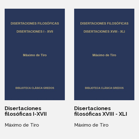
Disertaciones
Disertaciones
filosóficas I-XVII
filosóficas XVIII - XLI
Máximo de Tiro
Máximo de Tiro