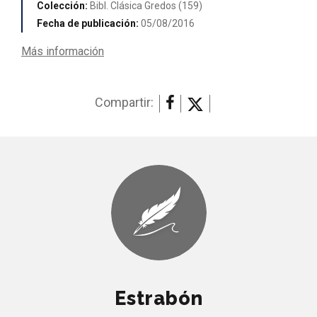
Colección:
Bibl. Clásica Gredos (159)
Fecha de publicación:
05/08/2016
Más información
Compartir:
Estrabón