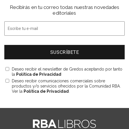
Recibirás en tu correo todas nuestras novedades
editoriales
Deseo recibir el newsletter de Gredos aceptando por tanto
la
Política de Privacidad
Deseo recibir comunicaciones comerciales sobre
productos y/o servicios ofrecidos por la Comunidad RBA.
Ver la
Política de Privacidad
.