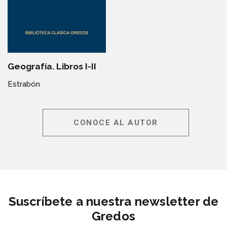
Geografía. Libros I-II
Estrabón
CONOCE AL AUTOR
Suscríbete a nuestra newsletter de
Gredos