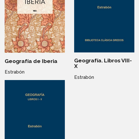
Geografía. Libros VIII-
Geografía de Iberia
X
Estrabón
Estrabón