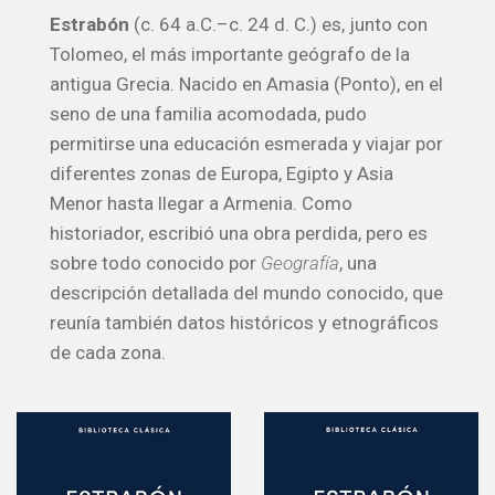
Estrabón
(c. 64 a.C.–c. 24 d. C.) es, junto con
Tolomeo, el más importante geógrafo de la
antigua Grecia. Nacido en Amasia (Ponto), en el
seno de una familia acomodada, pudo
permitirse una educación esmerada y viajar por
diferentes zonas de Europa, Egipto y Asia
Menor hasta llegar a Armenia. Como
historiador, escribió una obra perdida, pero es
sobre todo conocido por
Geografía
, una
descripción detallada del mundo conocido, que
reunía también datos históricos y etnográficos
de cada zona.