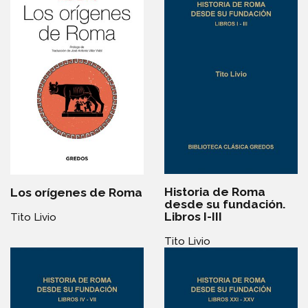
Historia de Roma
Los orígenes de Roma
desde su fundación.
Libros I-III
Tito Livio
Tito Livio