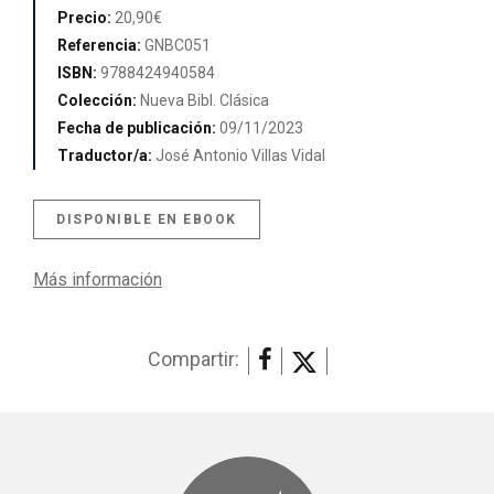
Precio:
20,90€
Referencia:
GNBC051
ISBN:
9788424940584
Colección:
Nueva Bibl. Clásica
Fecha de publicación:
09/11/2023
Traductor/a:
José Antonio Villas Vidal
DISPONIBLE EN EBOOK
Más información
Compartir: