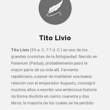
Tito Livio
Tito Livio
(59 a. C.-17 d. C.) es uno de los
grandes cronistas de la Antigüedad. Nacido en
Patavium (Padua), probablemente pasó la
mayor parte de su vida allí. Ferviente
republicano, a pesar de mantener una buena
relación con el emperador Augusto, consagró
muchos años a escribir una ambiciosa historia
de Roma dividida en ciento cuarenta y dos
libros, la mayoría de los cuales se ha perdido.