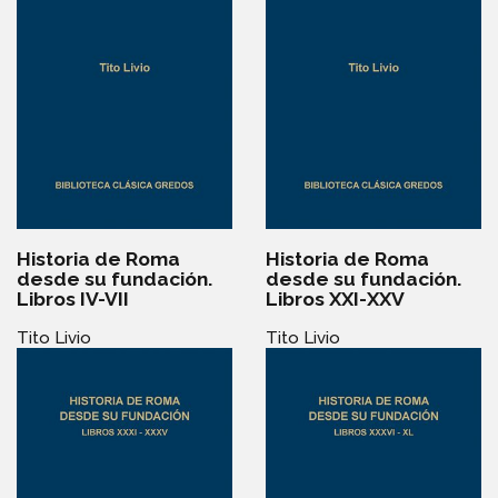
Historia de Roma
Historia de Roma
desde su fundación.
desde su fundación.
Libros IV-VII
Libros XXI-XXV
Tito Livio
Tito Livio