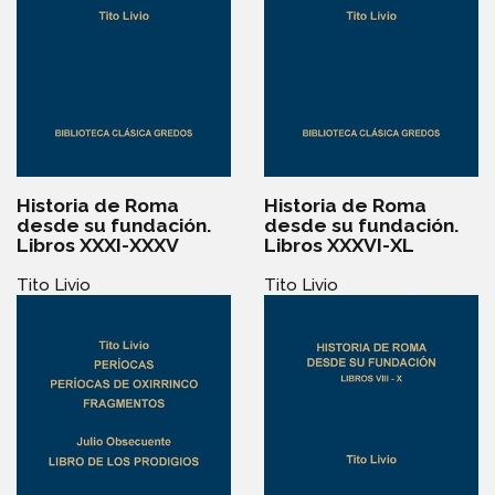
Historia de Roma
Historia de Roma
desde su fundación.
desde su fundación.
Libros XXXI-XXXV
Libros XXXVI-XL
Tito Livio
Tito Livio