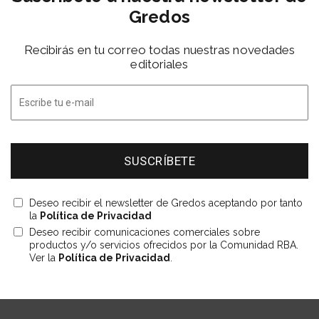
Gredos
Recibirás en tu correo todas nuestras novedades
editoriales
Deseo recibir el newsletter de Gredos aceptando por tanto
la
Política de Privacidad
Deseo recibir comunicaciones comerciales sobre
productos y/o servicios ofrecidos por la Comunidad RBA.
Ver la
Política de Privacidad
.