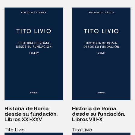
Historia de Roma
Historia de Roma
desde su fundación.
desde su fundación.
Libros XXI-XXV
Libros VIII-X
Tito Livio
Tito Livio