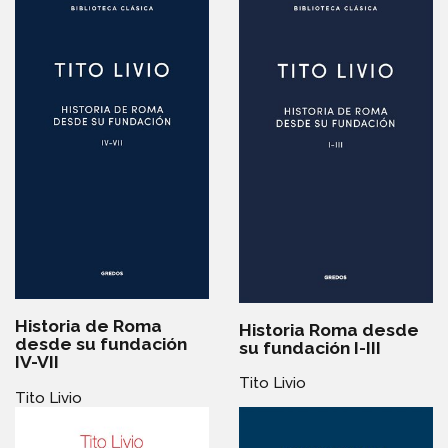
Historia de Roma
Historia Roma desde
desde su fundación
su fundación I-III
IV-VII
Tito Livio
Tito Livio