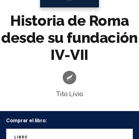
Historia de Roma
desde su fundación
IV-VII
Tito Livio
Comprar el libro:
LIBRO