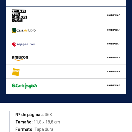
COMPRAR
COMPRAR
COMPRAR
COMPRAR
COMPRAR
COMPRAR
Nº de páginas:
368
Tamaño:
11,8 x 18,8 cm
Formato:
Tapa dura