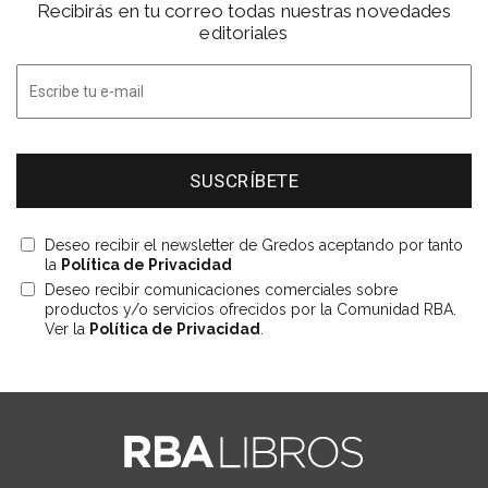
Recibirás en tu correo todas nuestras novedades
editoriales
Deseo recibir el newsletter de Gredos aceptando por tanto
la
Política de Privacidad
Deseo recibir comunicaciones comerciales sobre
productos y/o servicios ofrecidos por la Comunidad RBA.
Ver la
Política de Privacidad
.