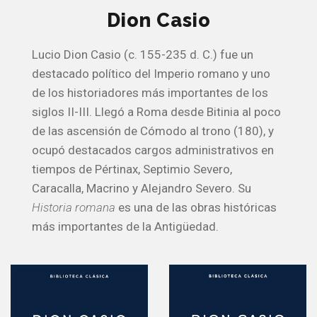
Dion Casio
Lucio Dion Casio (c. 155-235 d. C.) fue un
destacado político del Imperio romano y uno
de los historiadores más importantes de los
siglos II-III. Llegó a Roma desde Bitinia al poco
de las ascensión de Cómodo al trono (180), y
ocupó destacados cargos administrativos en
tiempos de Pértinax, Septimio Severo,
Caracalla, Macrino y Alejandro Severo. Su
Historia romana
es una de las obras históricas
más importantes de la Antigüedad.