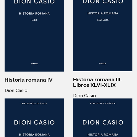
Historia romana III.
Historia romana IV
Libros XLVI-XLIX
Dion Casio
Dion Casio