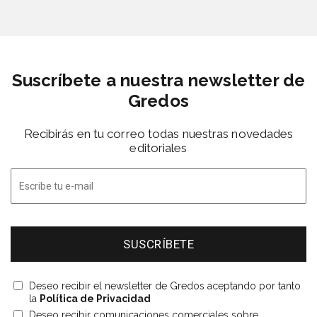
Suscríbete a nuestra newsletter de
Gredos
Recibirás en tu correo todas nuestras novedades
editoriales
Deseo recibir el newsletter de Gredos aceptando por tanto
la
Política de Privacidad
Deseo recibir comunicaciones comerciales sobre