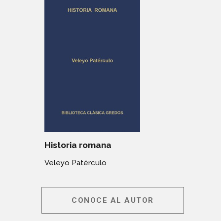
Historia romana
Veleyo Patérculo
CONOCE AL AUTOR