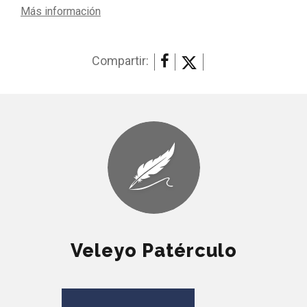
Más información
Compartir:
Veleyo Patérculo