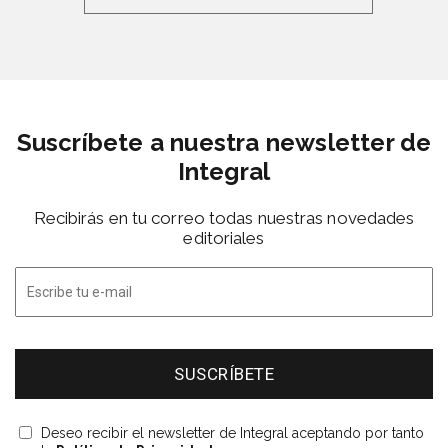
Suscríbete a nuestra newsletter de
Integral
Recibirás en tu correo todas nuestras novedades
editoriales
Deseo recibir el newsletter de Integral aceptando por tanto