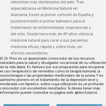
naturistas más destacados del país. Tras
especializarse en Medicina Natural en
Alemania, fundó el primer curhotel de España y
posteriormente el primer balneario para el
tratamiento de enfermedades respiratorias y
del oído. Desde hace más de 40 años utiliza la
medicina natural para curar a sus pacientes:
medicina eficaz, rápida y, sobre todo, sin
efectos secundarios.
El Dr. Pros es un apasionado conocedor de los recursos
naturales para la salud y divulgador vocacional de su utilización
en la vida diaria. Es famoso por sus propuestas para recuperar
el uso terapéutico de remedios como la terapia humoral, la
ozonoterapia o las propiedades medicinales de la avena. Y es
asimismo pionero en el tratamiento de la depresión leve y
moderada con hipérico, sobre cuya utilización es un profundo
conocedor con excelentes resultados. Si desea tener más
información puede consultar su página web:
@doctorpros