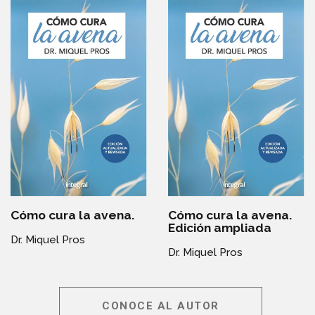
Cómo cura la avena.
Cómo cura la avena.
Edición ampliada
Dr. Miquel Pros
Dr. Miquel Pros
CONOCE AL AUTOR