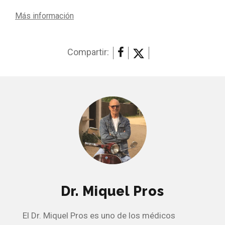
Más información
Compartir:
Dr. Miquel Pros
El Dr. Miquel Pros es uno de los médicos