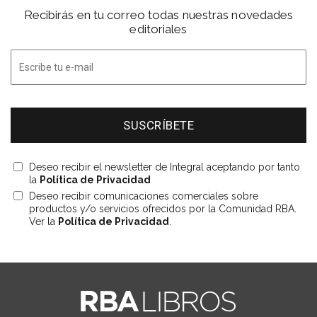
Recibirás en tu correo todas nuestras novedades
editoriales
Deseo recibir el newsletter de Integral aceptando por tanto
la
Política de Privacidad
Deseo recibir comunicaciones comerciales sobre
productos y/o servicios ofrecidos por la Comunidad RBA.
Ver la
Política de Privacidad
.