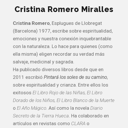
Cristina Romero Miralles
Cristina Romero
, Esplugues de Llobregat
(Barcelona) 1977, escribe sobre espiritualidad,
emociones y nuestra conexión inquebrantable
con la naturaleza. Lo hace para quienes (como
ella misma) eligen recordar su verdad más
salvaje, medicinal y sagrada.
Ha publicado diversos libros desde que en
2011 escribió
Pintará los soles de su camino
,
sobre espiritualidad y crianza. Entre ellos los
exitosos
El Libro Rojo de las Niñas, El Libro
Dorado de los Niños, El Libro Blanco de la Muerte
o
El Año Mágico
. Así como la novela
Diario
Secreto de la Tierra Hueca
. Ha colaborado en
artículos en revistas como
CLARA
o