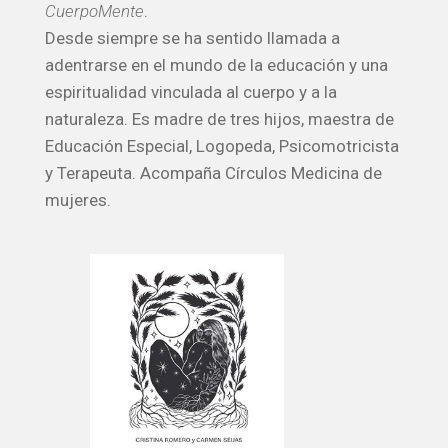
CuerpoMente
.
Desde siempre se ha sentido llamada a
adentrarse en el mundo de la educación y una
espiritualidad vinculada al cuerpo y a la
naturaleza. Es madre de tres hijos, maestra de
Educación Especial, Logopeda, Psicomotricista
y Terapeuta. Acompaña Círculos Medicina de
mujeres.