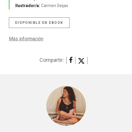
Ilustrador/a:
Carmen Seijas
DISPONIBLE EN EBOOK
Más información
Compartir: