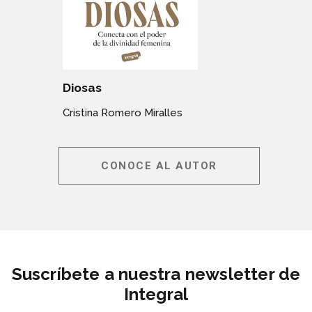
Diosas
Cristina Romero Miralles
CONOCE AL AUTOR
Suscríbete a nuestra newsletter de
Integral