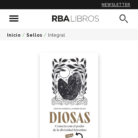
NEWSLETTER
Inicio
/
Sellos
/
Integral