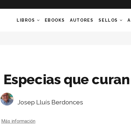
LIBROS
EBOOKS
AUTORES
SELLOS
A
Especias que curan
Josep Lluís Berdonces
Más información