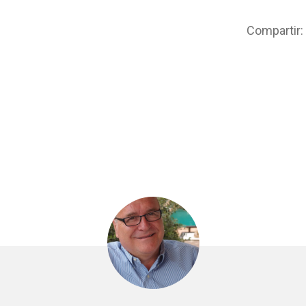
Compartir: