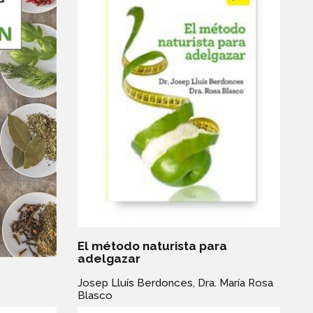
El método naturista para
adelgazar
Josep Lluís Berdonces,
Dra. María Rosa
Blasco