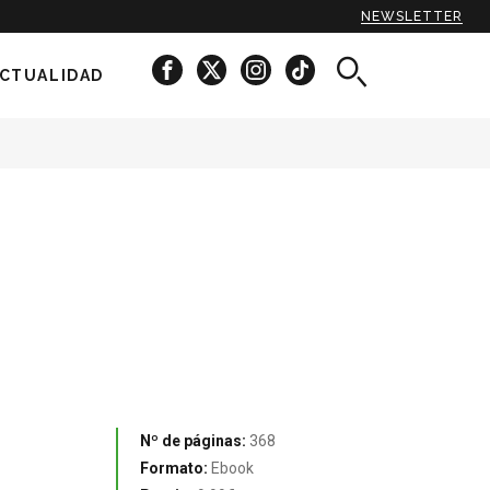
NEWSLETTER
CTUALIDAD
Nº de páginas:
368
Formato:
Ebook