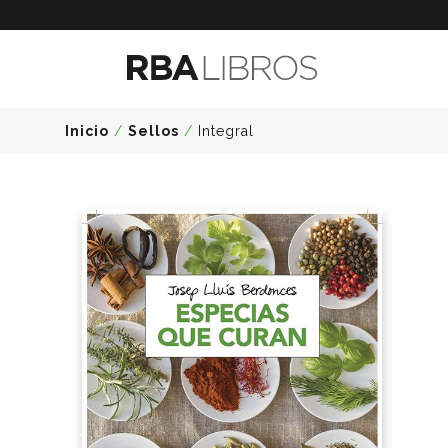
Inicio
/
Sellos
/
Integral