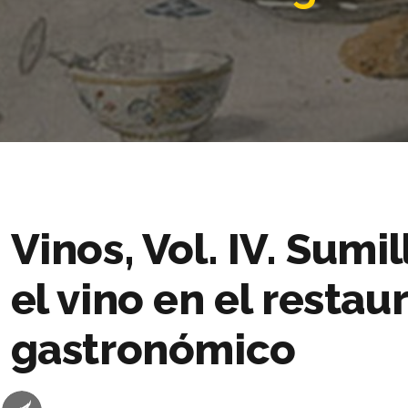
Vinos, Vol. IV. Sumil
el vino en el restau
gastronómico