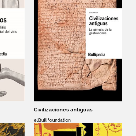
Civilizaciones antiguas
elBullifoundation