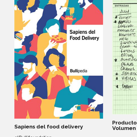
Producto
Sapiens del food delivery
Volumen I