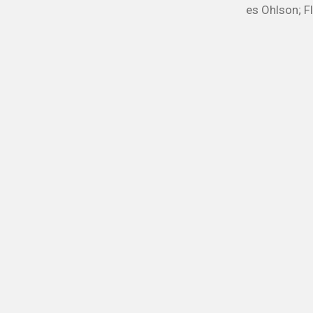
es Ohlson; Fl