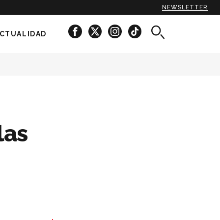
NEWSLETTER
CTUALIDAD
las