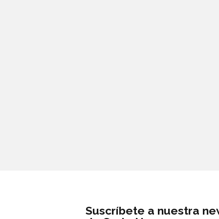
Suscríbete a nuestra ne