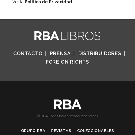
Ver la
Política de Privacidad
.
CONTACTO
PRENSA
DISTRIBUIDORES
FOREIGN RIGHTS
© RBA Todos los derechos reservados
GRUPO RBA
REVISTAS
COLECCIONABLES