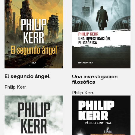
El segundo ángel
Una investigación
filosófica
Philip Kerr
Philip Kerr