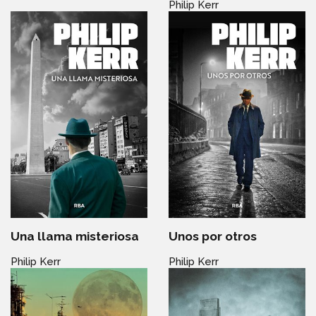
Philip Kerr
Una llama misteriosa
Unos por otros
Philip Kerr
Philip Kerr