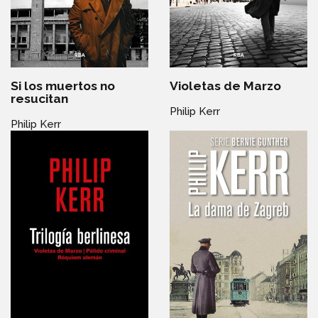
Si los muertos no
Violetas de Marzo
resucitan
Philip Kerr
Philip Kerr