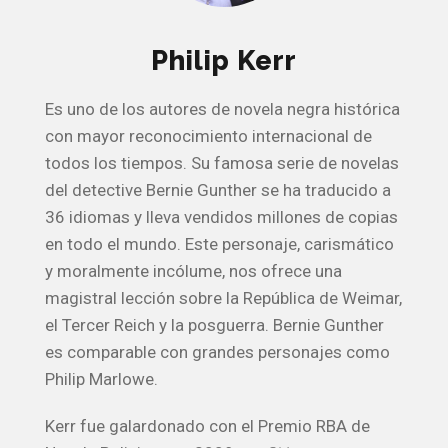
Philip Kerr
Es uno de los autores de novela negra histórica
con mayor reconocimiento internacional de
todos los tiempos. Su famosa serie de novelas
del detective Bernie Gunther se ha traducido a
36 idiomas y lleva vendidos millones de copias
en todo el mundo. Este personaje, carismático
y moralmente incólume, nos ofrece una
magistral lección sobre la República de Weimar,
el Tercer Reich y la posguerra. Bernie Gunther
es comparable con grandes personajes como
Philip Marlowe.
Kerr fue galardonado con el Premio RBA de