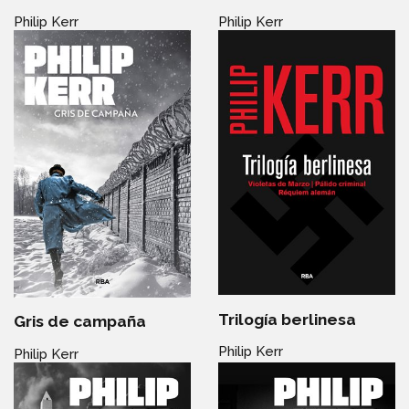
Philip Kerr
Philip Kerr
Trilogía berlinesa
Gris de campaña
Philip Kerr
Philip Kerr