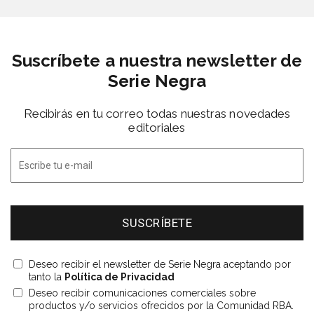
Suscríbete a nuestra newsletter de
Serie Negra
Recibirás en tu correo todas nuestras novedades
editoriales
Deseo recibir el newsletter de Serie Negra aceptando por
tanto la
Política de Privacidad
Deseo recibir comunicaciones comerciales sobre
productos y/o servicios ofrecidos por la Comunidad RBA.