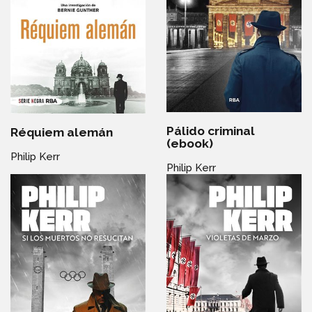
Pálido criminal
Réquiem alemán
(ebook)
Philip Kerr
Philip Kerr