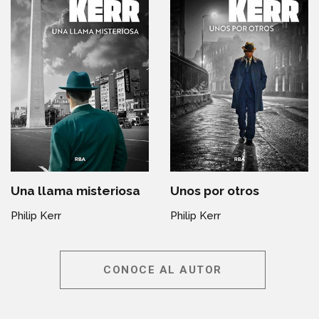
Una llama misteriosa
Unos por otros
Philip Kerr
Philip Kerr
CONOCE AL AUTOR