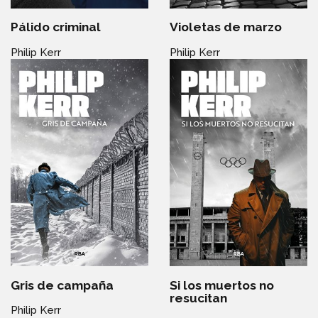
Pálido criminal
Violetas de marzo
Philip Kerr
Philip Kerr
Gris de campaña
Si los muertos no
resucitan
Philip Kerr