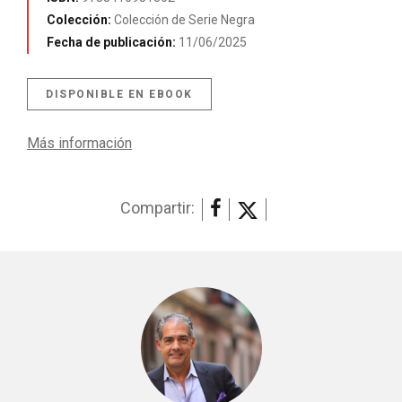
Colección:
Colección de Serie Negra
Fecha de publicación:
11/06/2025
DISPONIBLE EN EBOOK
Más información
Compartir: