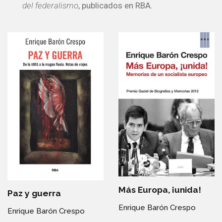
del federalismo
, publicados en RBA.
Más Europa, ¡unida!
Paz y guerra
Enrique Barón Crespo
Enrique Barón Crespo