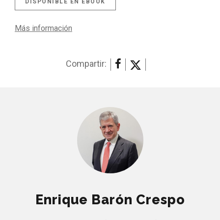
DISPONIBLE EN EBOOK
Más información
Compartir:
Enrique Barón Crespo