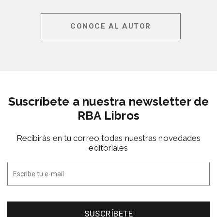
CONOCE AL AUTOR
Suscríbete a nuestra newsletter de
RBA Libros
Recibirás en tu correo todas nuestras novedades
editoriales