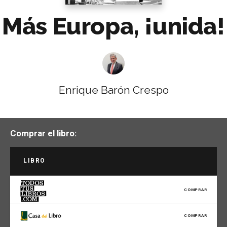
Más Europa, ¡unida!
Enrique Barón Crespo
Comprar el libro:
LIBRO
COMPRAR
COMPRAR