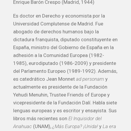
Enrique Barón Crespo (Madrid, 1944)
Es doctor en Derecho y economista por la
Universidad Complutense de Madrid. Fue
abogado de derechos humanos bajo la
dictadura franquista, diputado constituyente en
España, ministro del Gobierno de España en la
adhesión a la Comunidad Europea (1982-
1985), eurodiputado (1986-2009) y presidente
del Parlamento Europeo (1989-1992). Además,
es catedrático Jean Monnet
ad personam
y
actualmente es presidente de la Fundación
Yehudi Menuhin, Trustee Friends of Europe y
vicepresidente de la Fundación Dalí. Habla siete
lenguas europeas y es escritor y ensayista. Sus
libros más recientes son
El Inquisidor del
Anahuac
(UNAM),
¿Más Europa? ¡Unida!
y
La era