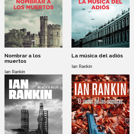
Nombrar a los
La música del adiós
muertos
Ian Rankin
Ian Rankin