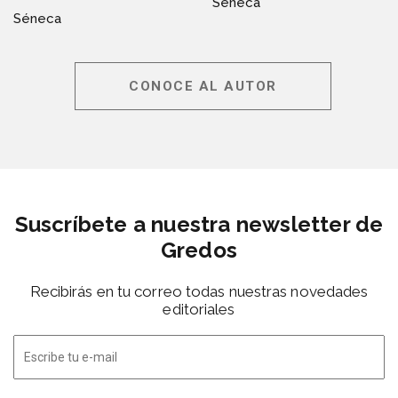
Séneca
Séneca
CONOCE AL AUTOR
Suscríbete a nuestra newsletter de
Gredos
Recibirás en tu correo todas nuestras novedades
editoriales