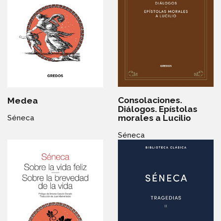
Consolaciones.
Medea
Diálogos. Epístolas
morales a Lucilio
Séneca
Séneca