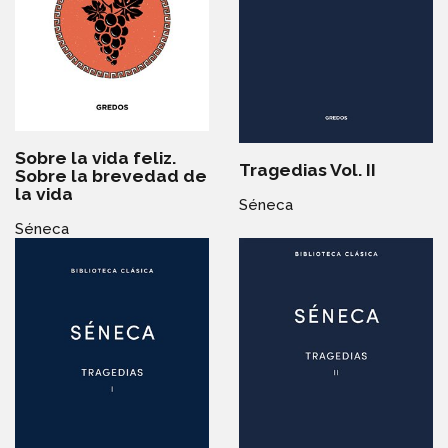
Sobre la vida feliz.
Tragedias Vol. II
Sobre la brevedad de
la vida
Séneca
Séneca