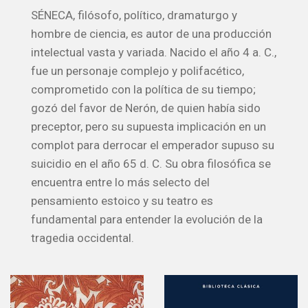
SÉNECA, filósofo, político, dramaturgo y
hombre de ciencia, es autor de una producción
intelectual vasta y variada. Nacido el año 4 a. C.,
fue un personaje complejo y polifacético,
comprometido con la política de su tiempo;
gozó del favor de Nerón, de quien había sido
preceptor, pero su supuesta implicación en un
complot para derrocar el emperador supuso su
suicidio en el año 65 d. C. Su obra filosófica se
encuentra entre lo más selecto del
pensamiento estoico y su teatro es
fundamental para entender la evolución de la
tragedia occidental.