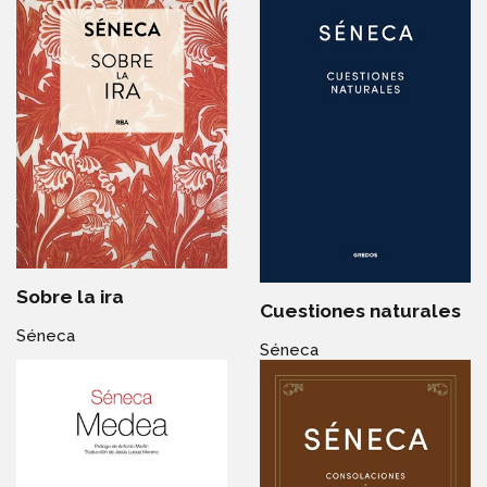
Sobre la ira
Cuestiones naturales
Séneca
Séneca