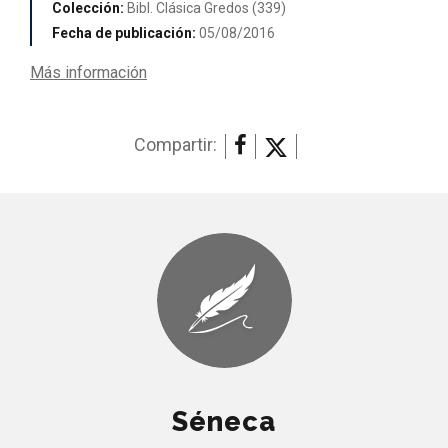
Colección:
Bibl. Clásica Gredos (339)
Fecha de publicación:
05/08/2016
Más información
Compartir:
Séneca