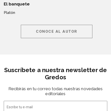
El banquete
Platón
CONOCE AL AUTOR
Suscríbete a nuestra newsletter de
Gredos
Recibirás en tu correo todas nuestras novedades
editoriales