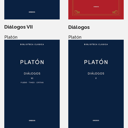
Diálogos VII
Diálogos
Platón
Platón