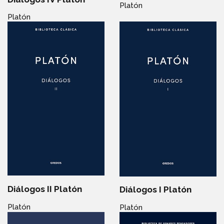
Platón
Platón
Diálogos II Platón
Diálogos I Platón
Platón
Platón