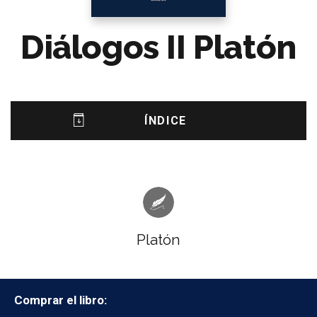
Diálogos II Platón
ÍNDICE
Platón
Comprar el libro: