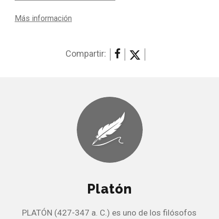
Más información
Compartir:
Platón
PLATÓN (427-347 a. C.) es uno de los filósofos