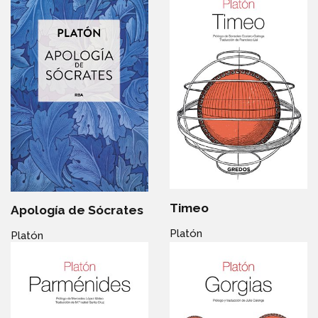
Timeo
Apología de Sócrates
Platón
Platón