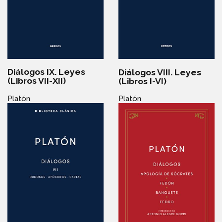
Diálogos IX. Leyes
Diálogos VIII. Leyes
(Libros VII-XII)
(Libros I-VI)
Platón
Platón