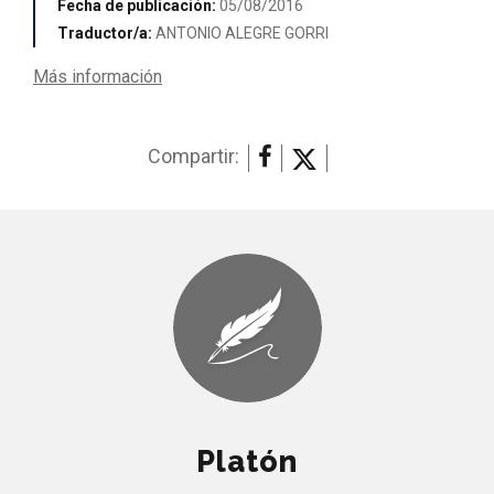
Fecha de publicación:
05/08/2016
Traductor/a:
ANTONIO ALEGRE GORRI
Más información
Compartir:
Platón