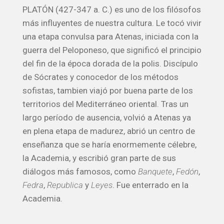
PLATÓN (427-347 a. C.) es uno de los filósofos
más influyentes de nuestra cultura. Le tocó vivir
una etapa convulsa para Atenas, iniciada con la
guerra del Peloponeso, que significó el principio
del fin de la época dorada de la polis. Discípulo
de Sócrates y conocedor de los métodos
sofistas, tambien viajó por buena parte de los
territorios del Mediterráneo oriental. Tras un
largo período de ausencia, volvió a Atenas ya
en plena etapa de madurez, abrió un centro de
enseñanza que se haría enormemente célebre,
la Academia, y escribió gran parte de sus
diálogos más famosos, como
Banquete
,
Fedón
,
Fedra
,
Republica
y
Leyes
. Fue enterrado en la
Academia.