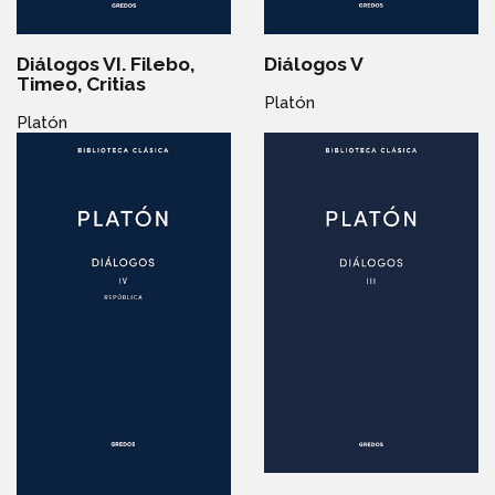
Diálogos VI. Filebo,
Diálogos V
Timeo, Critias
Platón
Platón