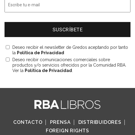
Deseo recibir el newsletter de Gredos aceptando por tanto
la
Política de Privacidad
Deseo recibir comunicaciones comerciales sobre
productos y/o servicios ofrecidos por la Comunidad RBA.
Ver la
Política de Privacidad
.
CONTACTO
PRENSA
DISTRIBUIDORES
FOREIGN RIGHTS