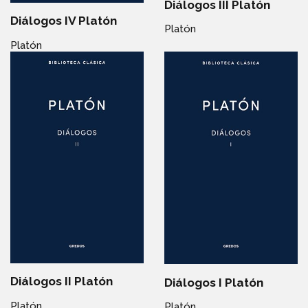
Diálogos III Platón
Diálogos IV Platón
Platón
Platón
Diálogos II Platón
Diálogos I Platón
Platón
Platón