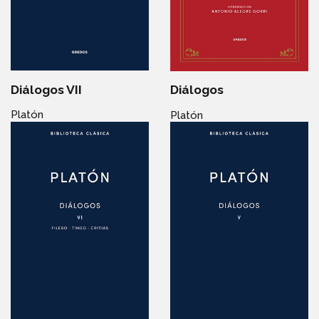
Diálogos VII
Diálogos
Platón
Platón