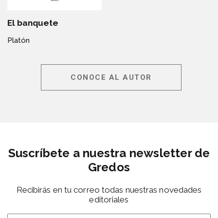
El banquete
Platón
CONOCE AL AUTOR
Suscríbete a nuestra newsletter de
Gredos
Recibirás en tu correo todas nuestras novedades
editoriales