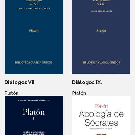
Diálogos VII
Diálogos IX.
Platón
Platón