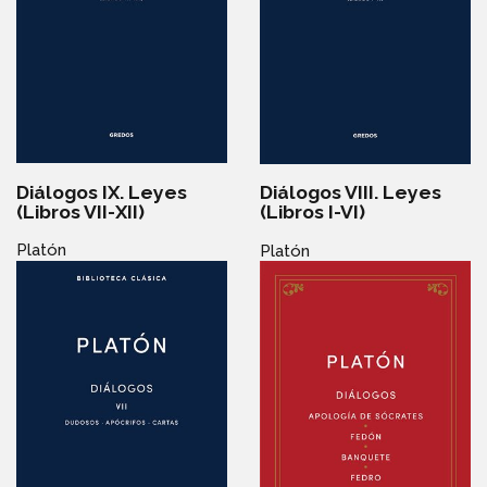
Diálogos IX. Leyes
Diálogos VIII. Leyes
(Libros VII-XII)
(Libros I-VI)
Platón
Platón