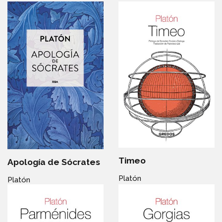
Timeo
Apología de Sócrates
Platón
Platón