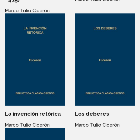
Marco Tulio Cicerón
La invención retórica
Los deberes
Marco Tulio Cicerón
Marco Tulio Cicerón