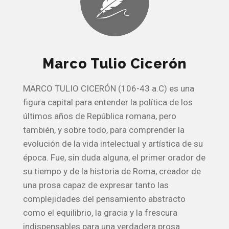
Marco Tulio Cicerón
MARCO TULIO CICERÓN (106-43 a.C) es una
figura capital para entender la política de los
últimos años de República romana, pero
también, y sobre todo, para comprender la
evolución de la vida intelectual y artística de su
época. Fue, sin duda alguna, el primer orador de
su tiempo y de la historia de Roma, creador de
una prosa capaz de expresar tanto las
complejidades del pensamiento abstracto
como el equilibrio, la gracia y la frescura
indispensables para una verdadera prosa