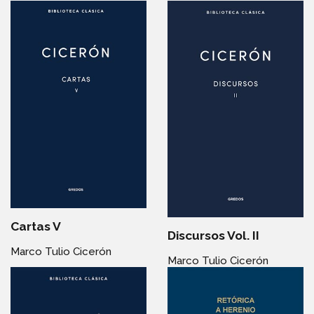
Cartas V
Discursos Vol. II
Marco Tulio Cicerón
Marco Tulio Cicerón