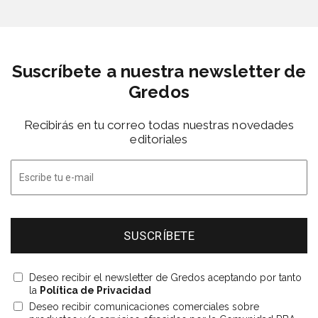
Suscríbete a nuestra newsletter de
Gredos
Recibirás en tu correo todas nuestras novedades
editoriales
Deseo recibir el newsletter de Gredos aceptando por tanto
la
Política de Privacidad
Deseo recibir comunicaciones comerciales sobre