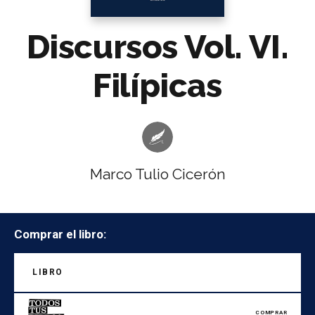
Discursos Vol. VI.
Filípicas
Marco Tulio Cicerón
Comprar el libro:
LIBRO
COMPRAR