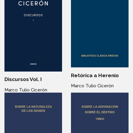
Retórica a Herenio
Discursos Vol. I
Marco Tulio Cicerón
Marco Tulio Cicerón