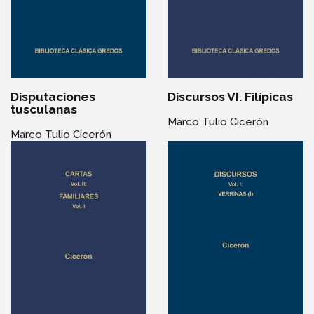
Disputaciones
Discursos VI. Filípicas
tusculanas
Marco Tulio Cicerón
Marco Tulio Cicerón