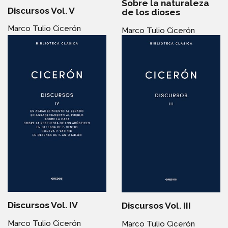
Sobre la naturaleza
Discursos Vol. V
de los dioses
Marco Tulio Cicerón
Marco Tulio Cicerón
Discursos Vol. IV
Discursos Vol. III
Marco Tulio Cicerón
Marco Tulio Cicerón