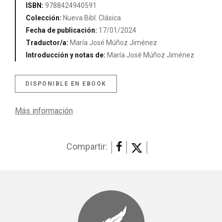
ISBN:
9788424940591
Colección:
Nueva Bibl. Clásica
Fecha de publicación:
17/01/2024
Traductor/a:
María José Múñoz Jiménez
Introducción y notas de:
María José Múñoz Jiménez
DISPONIBLE EN EBOOK
Más información
Compartir: