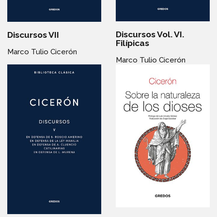
Discursos Vol. VI.
Discursos VII
Filípicas
Marco Tulio Cicerón
Marco Tulio Cicerón