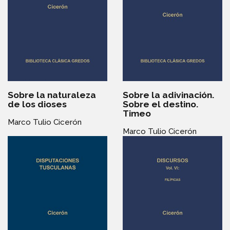
Sobre la naturaleza
Sobre la adivinación.
de los dioses
Sobre el destino.
Timeo
Marco Tulio Cicerón
Marco Tulio Cicerón