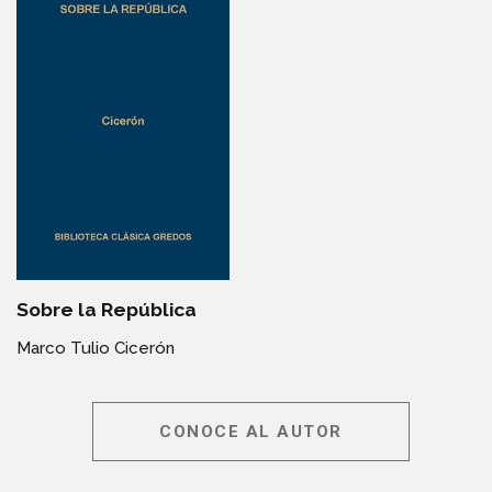
Sobre la República
Marco Tulio Cicerón
CONOCE AL AUTOR