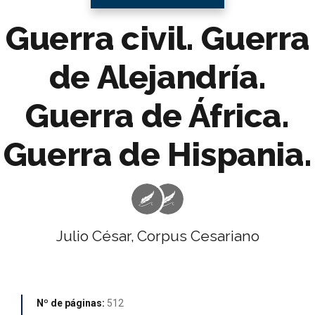
Guerra civil. Guerra
de Alejandría.
Guerra de África.
Guerra de Hispania.
Julio César,
Corpus Cesariano
Nº de páginas:
512