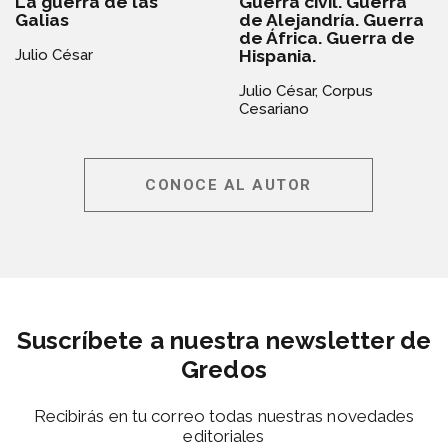
La guerra de las
Guerra civil. Guerra
Galias
de Alejandría. Guerra
de África. Guerra de
Hispania.
Julio César
Julio César,
Corpus
Cesariano
CONOCE AL AUTOR
Suscríbete a nuestra newsletter de
Gredos
Recibirás en tu correo todas nuestras novedades
editoriales