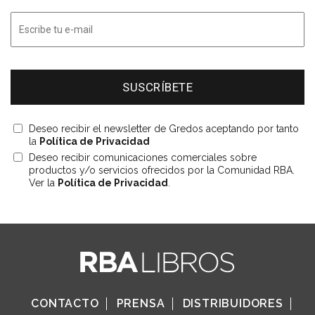
Deseo recibir el newsletter de Gredos aceptando por tanto
la
Política de Privacidad
Deseo recibir comunicaciones comerciales sobre
productos y/o servicios ofrecidos por la Comunidad RBA.
Ver la
Política de Privacidad
.
CONTACTO
PRENSA
DISTRIBUIDORES