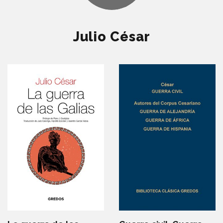
Julio César