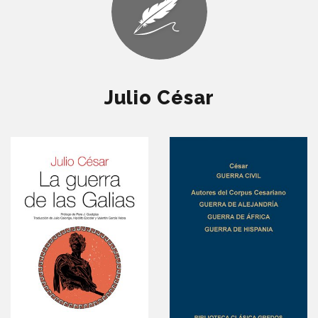
Julio César
La Guerra de las
Galias