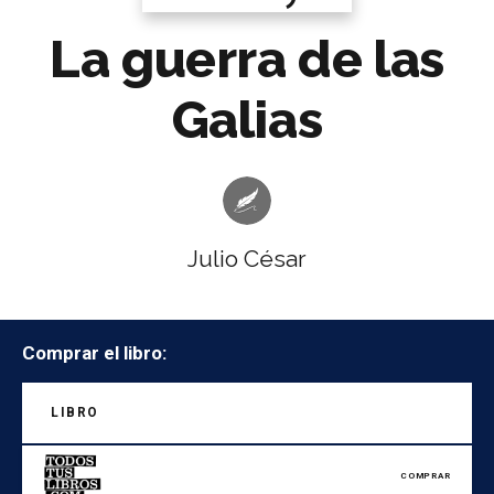
La guerra de las
Galias
Julio César
Comprar el libro:
LIBRO
COMPRAR