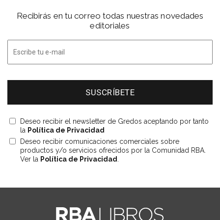
Recibirás en tu correo todas nuestras novedades
editoriales
Deseo recibir el newsletter de Gredos aceptando por tanto
la
Política de Privacidad
Deseo recibir comunicaciones comerciales sobre
productos y/o servicios ofrecidos por la Comunidad RBA.
Ver la
Política de Privacidad
.