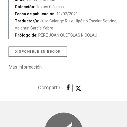
Colección:
Textos Clásicos
Fecha de publicación:
11/02/2021
Traductor/a:
Julio Calonge Ruiz, Hipólito Escolar Sobrino,
Valentín García Yebra
Prólogo de:
PERE JOAN QUETGLAS NICOLAU
DISPONIBLE EN EBOOK
Más información
Compartir: