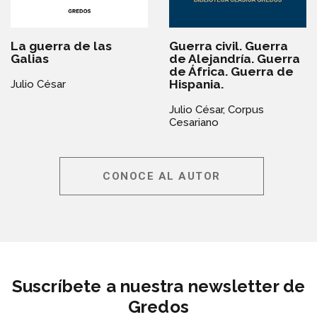
La guerra de las
Guerra civil. Guerra
Galias
de Alejandría. Guerra
de África. Guerra de
Hispania.
Julio César
Julio César,
Corpus
Cesariano
CONOCE AL AUTOR
Suscríbete a nuestra newsletter de
Gredos