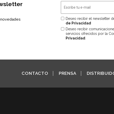
wsletter
Deseo recibir el newsletter 
s novedades
de Privacidad
Deseo recibir comunicacion
servicios ofrecidos por la C
Privacidad
.
CONTACTO
PRENSA
DISTRIBUID