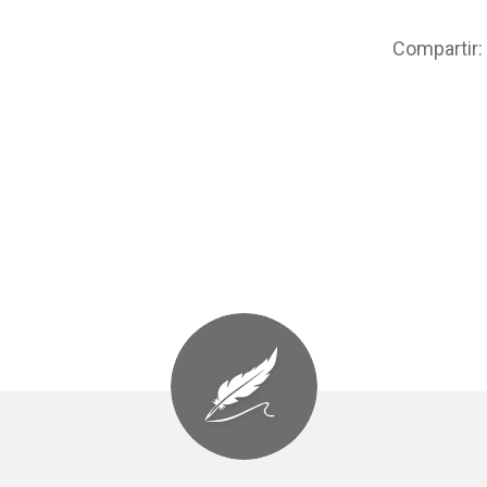
Compartir: