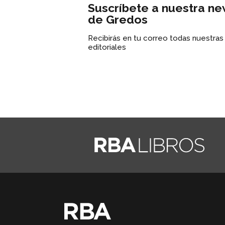
Suscríbete a nuestra ne
de Gredos
Recibirás en tu correo todas nuestra
editoriales