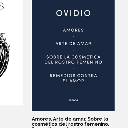
Amores. Arte de amar. Sobre la
cosmética del rostro femeníno.