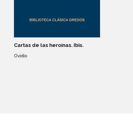
Cartas de las heroínas. Ibis.
Ovidio