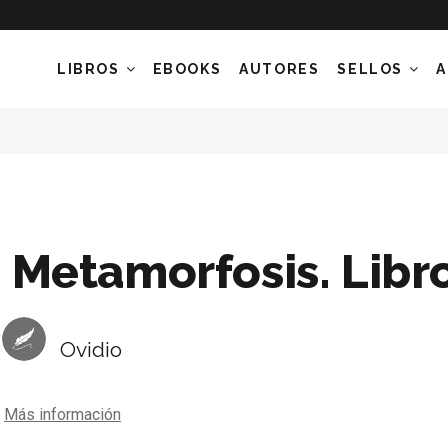
LIBROS
EBOOKS
AUTORES
SELLOS
A
Metamorfosis. Libro
Ovidio
Más información