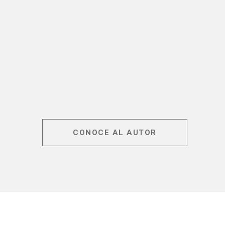
CONOCE AL AUTOR