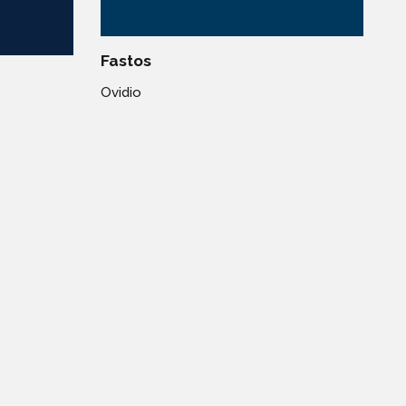
Fastos
Ovidio