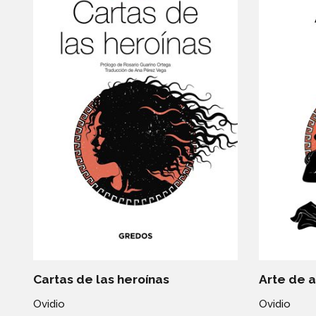
Cartas de las heroínas
Arte de 
Ovidio
Ovidio