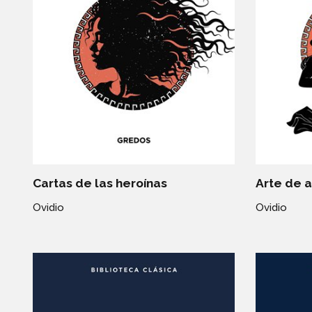
Cartas de las heroínas
Arte de 
Ovidio
Ovidio