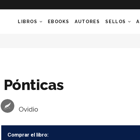
LIBROS
EBOOKS
AUTORES
SELLOS
A
Pónticas
Ovidio
Comprar el libro: