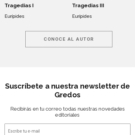
Tragedias I
Tragedias III
Eurípides
Eurípides
CONOCE AL AUTOR
Suscríbete a nuestra newsletter de
Gredos
Recibirás en tu correo todas nuestras novedades
editoriales