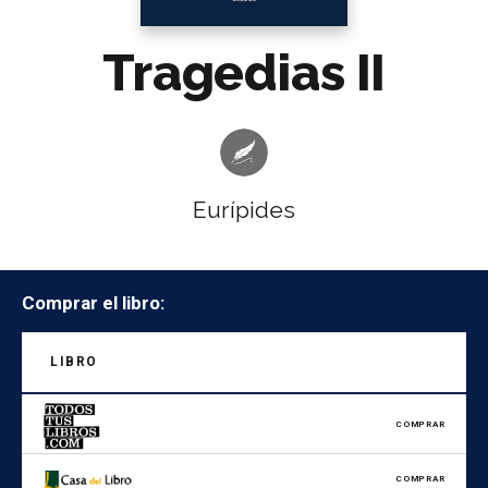
Tragedias II
Eurípides
Comprar el libro:
LIBRO
COMPRAR
COMPRAR