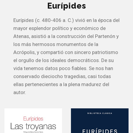
Eurípides
Eurípides (c. 480-406 a. C.) vivió en la época del
mayor esplendor político y económico de
Atenas, asistió a la construcción del Partenón y
los más hermosos monumentos de la
Acrópolis, y compartió con sincero patriotismo
el orgullo de los ideales democráticos. De su
vida tenemos datos poco fiables. Se nos han
conservado dieciocho tragedias, casi todas
ellas pertenecientes a la plena madurez del
autor.