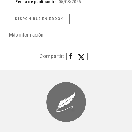
Fecha de publicación:
05/03/2025
DISPONIBLE EN EBOOK
Más información
Compartir: