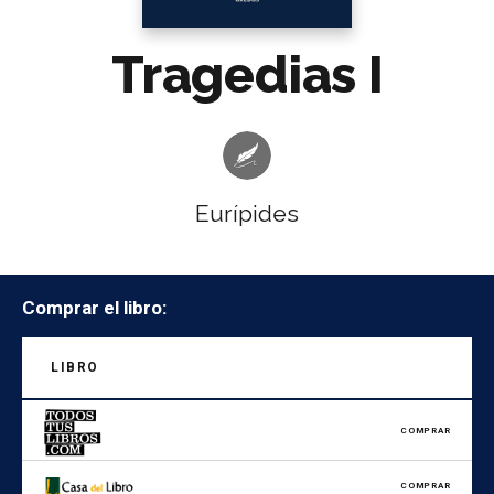
Tragedias I
Eurípides
Comprar el libro:
LIBRO
COMPRAR
COMPRAR