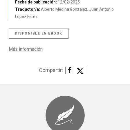
Fecha de publicación:
12/02/2025
Traductor/a:
Alberto Medina González, Juan Antonio
López Férez
DISPONIBLE EN EBOOK
Más información
Compartir: