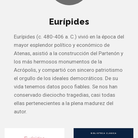
Eurípides
Eurípides (c. 480-406 a. C.) vivió en la época del
mayor esplendor político y económico de
Atenas, asistió a la construcción del Partenón y
los más hermosos monumentos de la
Acrópolis, y compartió con sincero patriotismo
el orgullo de los ideales democráticos. De su
vida tenemos datos poco fiables. Se nos han
conservado dieciocho tragedias, casi todas
ellas pertenecientes a la plena madurez del
autor.