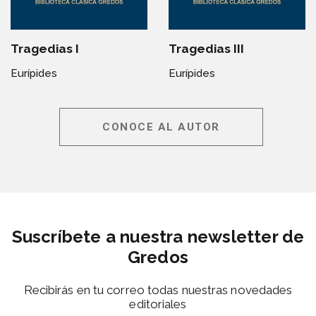
Tragedias I
Tragedias III
Eurípides
Eurípides
CONOCE AL AUTOR
Suscríbete a nuestra newsletter de
Gredos
Recibirás en tu correo todas nuestras novedades
editoriales