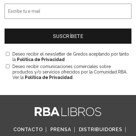
Deseo recibir el newsletter de Gredos aceptando por tanto
la
Política de Privacidad
Deseo recibir comunicaciones comerciales sobre
productos y/o servicios ofrecidos por la Comunidad RBA.
Ver la
Política de Privacidad
.
CONTACTO
PRENSA
DISTRIBUIDORES