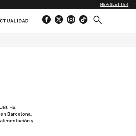
NEWSLETTER
CTUALIDAD
UB). Ha
 en Barcelona,
 alimentación y