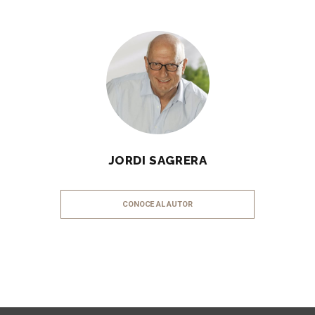
JORDI SAGRERA
CONOCE AL AUTOR