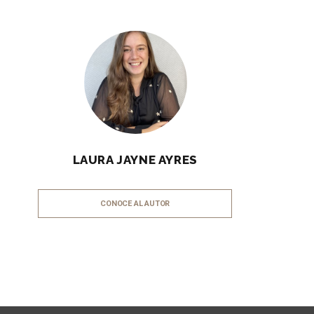
LAURA JAYNE AYRES
CONOCE AL AUTOR