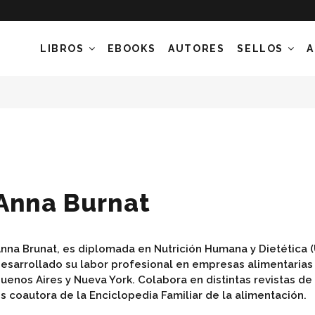
LIBROS
EBOOKS
AUTORES
SELLOS
A
Anna Burnat
nna Brunat, es diplomada en Nutrición Humana y Dietética (
esarrollado su labor profesional en empresas alimentarias
uenos Aires y Nueva York. Colabora en distintas revistas de
s coautora de la Enciclopedia Familiar de la alimentación.