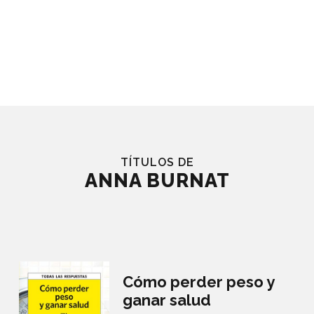
TÍTULOS DE
ANNA BURNAT
Cómo perder peso y
ganar salud