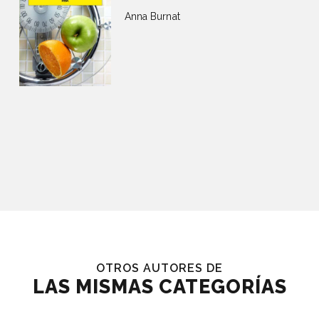
Anna Burnat
OTROS AUTORES DE
LAS MISMAS CATEGORÍAS