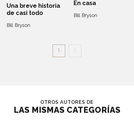
En casa
Una breve historia
de casi todo
Bill Bryson
Bill Bryson
1
2
OTROS AUTORES DE
LAS MISMAS CATEGORÍAS