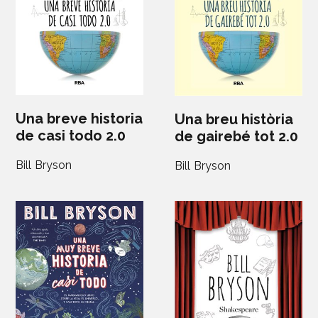
Una breve historia
Una breu història
de casi todo 2.0
de gairebé tot 2.0
Bill Bryson
Bill Bryson