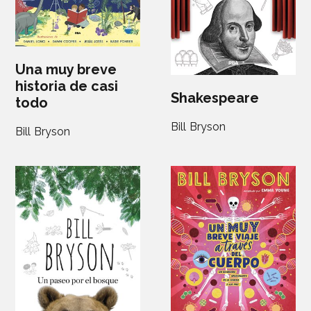
Una muy breve
historia de casi
Shakespeare
todo
Bill Bryson
Bill Bryson