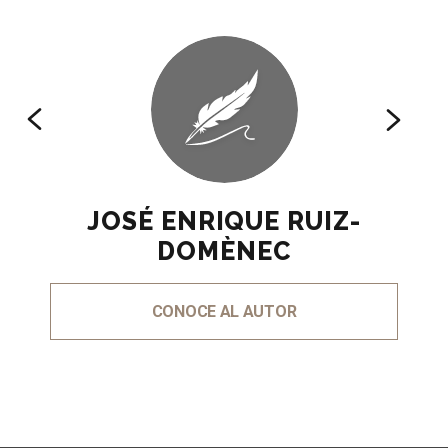
JOSÉ ENRIQUE RUIZ-
DOMÈNEC
CONOCE AL AUTOR