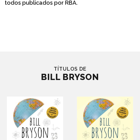
todos publicados por RBA.
TÍTULOS DE
BILL BRYSON