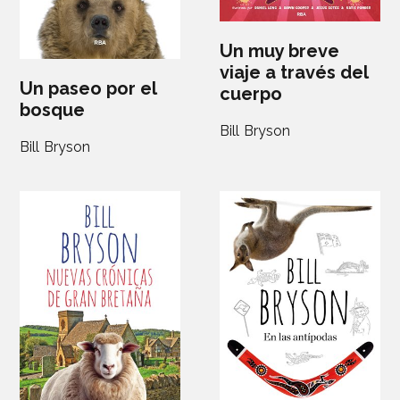
Un muy breve
viaje a través del
Un paseo por el
cuerpo
bosque
Bill Bryson
Bill Bryson