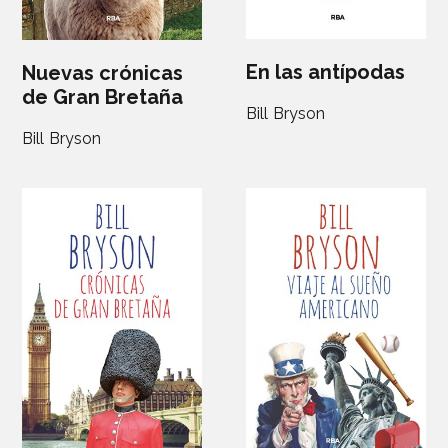
En las antípodas
Nuevas crónicas
de Gran Bretaña
Bill Bryson
Bill Bryson