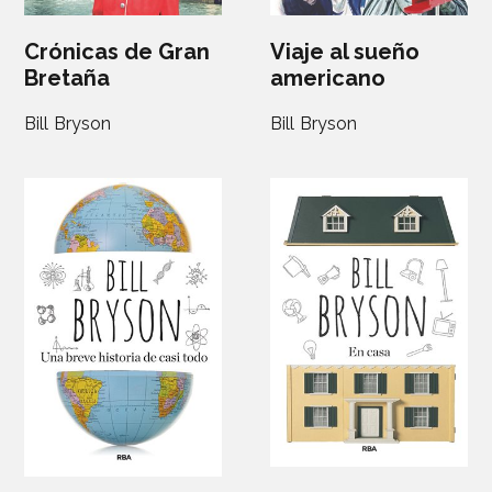
Viaje al sueño
Crónicas de Gran
americano
Bretaña
Bill Bryson
Bill Bryson