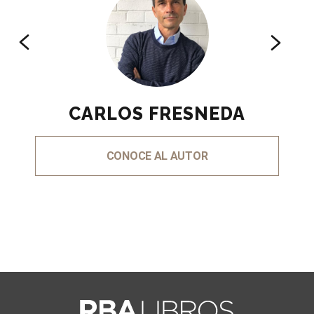
CARLOS FRESNEDA
CONOCE AL AUTOR