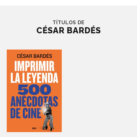
TÍTULOS DE
CÉSAR BARDÉS