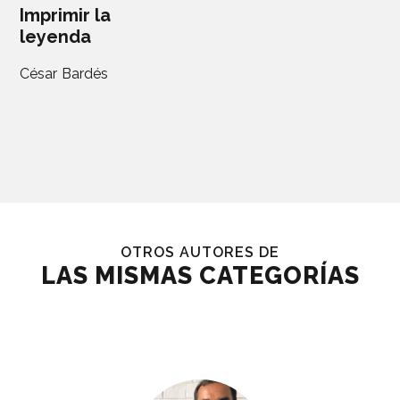
Imprimir la
leyenda
César Bardés
OTROS AUTORES DE
LAS MISMAS CATEGORÍAS