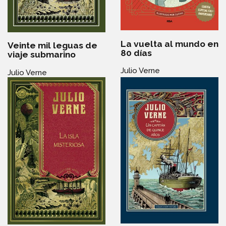
La vuelta al mundo en
Veinte mil leguas de
80 días
viaje submarino
Julio Verne
Julio Verne