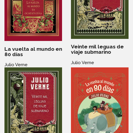
Veinte mil leguas de
La vuelta al mundo en
viaje submarino
80 días
Julio Verne
Julio Verne