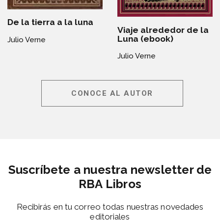
De la tierra a la luna
Viaje alrededor de la
Luna (ebook)
Julio Verne
Julio Verne
CONOCE AL AUTOR
Suscríbete a nuestra newsletter de
RBA Libros
Recibirás en tu correo todas nuestras novedades
editoriales