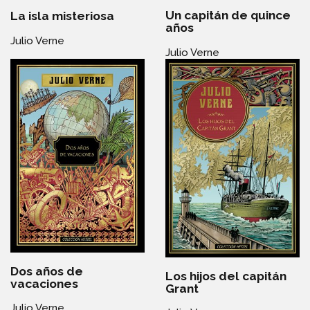
Un capitán de quince
La isla misteriosa
años
Julio Verne
Julio Verne
Dos años de
Los hijos del capitán
vacaciones
Grant
Julio Verne