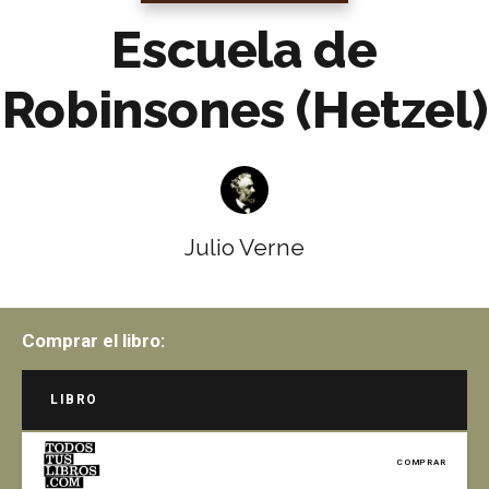
Escuela de
Robinsones (Hetzel)
Julio Verne
Comprar el libro:
LIBRO
COMPRAR