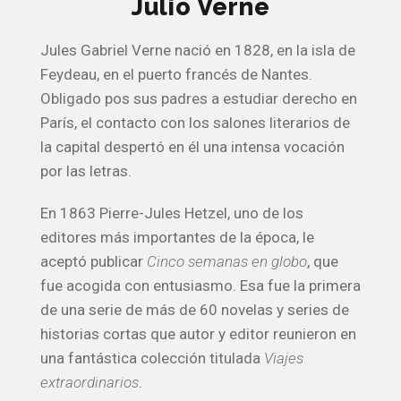
Julio Verne
Jules Gabriel Verne nació en 1828, en la isla de
Feydeau, en el puerto francés de Nantes.
Obligado pos sus padres a estudiar derecho en
París, el contacto con los salones literarios de
la capital despertó en él una intensa vocación
por las letras.
En 1863 Pierre-Jules Hetzel, uno de los
editores más importantes de la época, le
aceptó publicar
Cinco semanas en globo
, que
fue acogida con entusiasmo. Esa fue la primera
de una serie de más de 60 novelas y series de
historias cortas que autor y editor reunieron en
una fantástica colección titulada
Viajes
extraordinarios
.