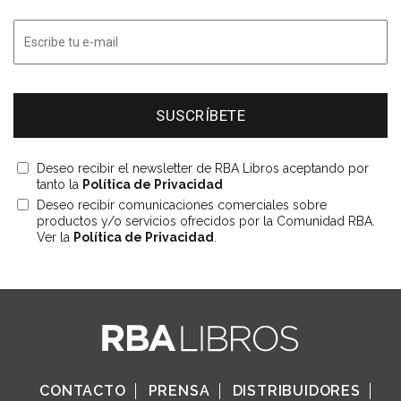
Deseo recibir el newsletter de RBA Libros aceptando por
tanto la
Política de Privacidad
Deseo recibir comunicaciones comerciales sobre
productos y/o servicios ofrecidos por la Comunidad RBA.
Ver la
Política de Privacidad
.
CONTACTO
PRENSA
DISTRIBUIDORES