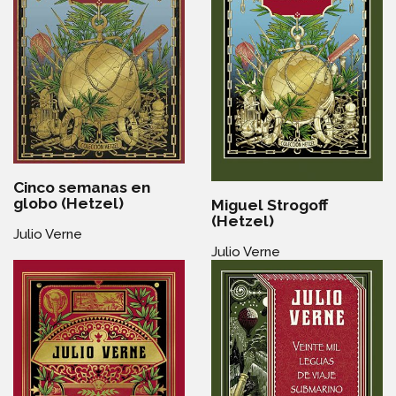
Cinco semanas en
globo (Hetzel)
Miguel Strogoff
(Hetzel)
Julio Verne
Julio Verne