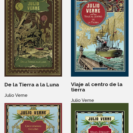
Viaje al centro de la
De la Tierra a la Luna
tierra
Julio Verne
Julio Verne