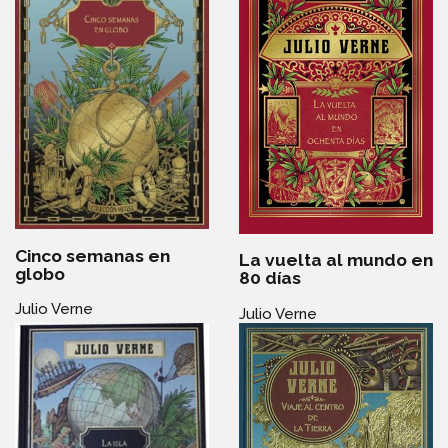
Cinco semanas en
La vuelta al mundo en
globo
80 días
Julio Verne
Julio Verne