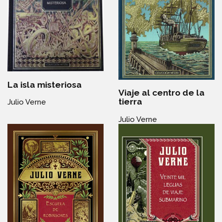
La isla misteriosa
Viaje al centro de la
tierra
Julio Verne
Julio Verne