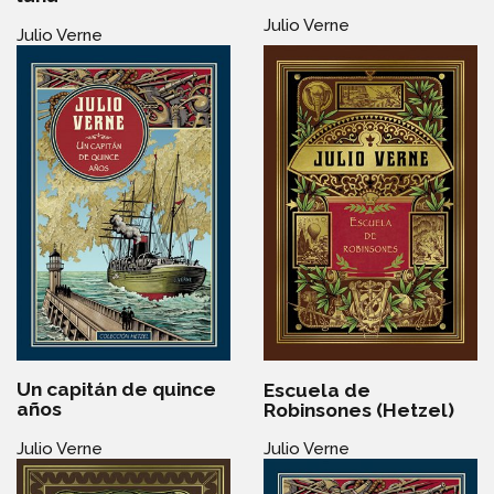
Julio Verne
Julio Verne
Un capitán de quince
Escuela de
años
Robinsones (Hetzel)
Julio Verne
Julio Verne