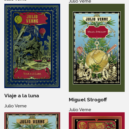
Julio Verne
Viaje a la luna
Miguel Strogoff
Julio Verne
Julio Verne