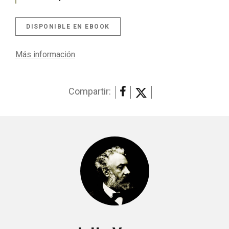
DISPONIBLE EN EBOOK
Más información
Compartir: