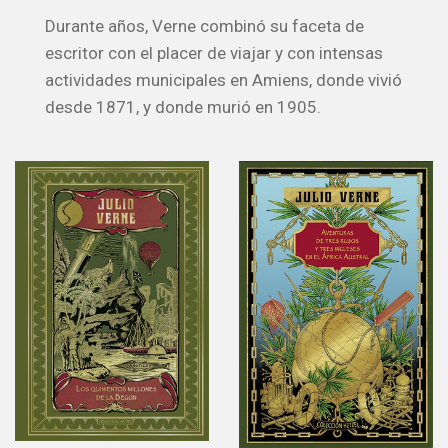
Durante años, Verne combinó su faceta de
escritor con el placer de viajar y con intensas
actividades municipales en Amiens, donde vivió
desde 1871, y donde murió en 1905.