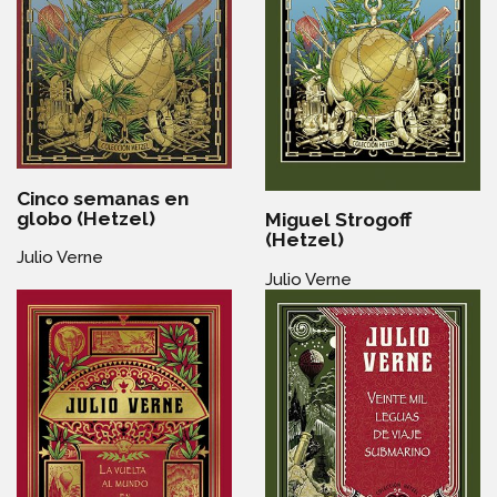
Cinco semanas en
globo (Hetzel)
Miguel Strogoff
(Hetzel)
Julio Verne
Julio Verne