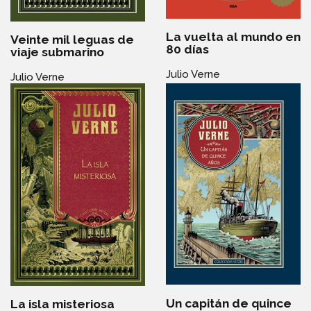
La vuelta al mundo en
Veinte mil leguas de
80 días
viaje submarino
Julio Verne
Julio Verne
Un capitán de quince
La isla misteriosa