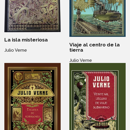
La isla misteriosa
Viaje al centro de la
tierra
Julio Verne
Julio Verne