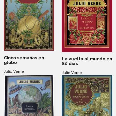
Cinco semanas en
La vuelta al mundo en
globo
80 días
Julio Verne
Julio Verne