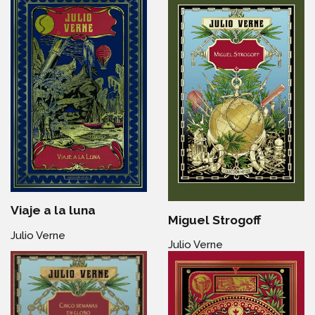
Viaje a la luna
Miguel Strogoff
Julio Verne
Julio Verne