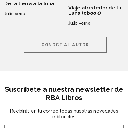
De la tierra a la luna
Viaje alrededor de la
Luna (ebook)
Julio Verne
Julio Verne
CONOCE AL AUTOR
Suscríbete a nuestra newsletter de
RBA Libros
Recibirás en tu correo todas nuestras novedades
editoriales