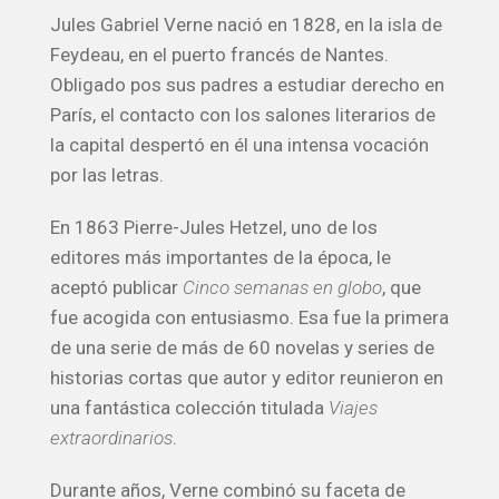
Jules Gabriel Verne nació en 1828, en la isla de
Feydeau, en el puerto francés de Nantes.
Obligado pos sus padres a estudiar derecho en
París, el contacto con los salones literarios de
la capital despertó en él una intensa vocación
por las letras.
En 1863 Pierre-Jules Hetzel, uno de los
editores más importantes de la época, le
aceptó publicar
Cinco semanas en globo
, que
fue acogida con entusiasmo. Esa fue la primera
de una serie de más de 60 novelas y series de
historias cortas que autor y editor reunieron en
una fantástica colección titulada
Viajes
extraordinarios
.
Durante años, Verne combinó su faceta de