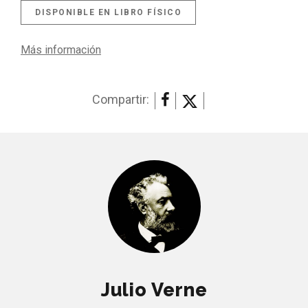
DISPONIBLE EN LIBRO FÍSICO
Más información
Compartir:
Julio Verne