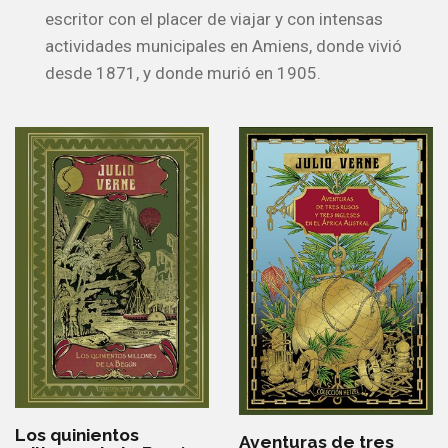
escritor con el placer de viajar y con intensas
actividades municipales en Amiens, donde vivió
desde 1871, y donde murió en 1905.
Los quinientos
Aventuras de tres