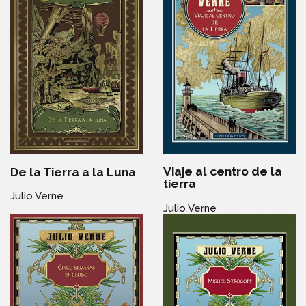
Viaje al centro de la
De la Tierra a la Luna
tierra
Julio Verne
Julio Verne