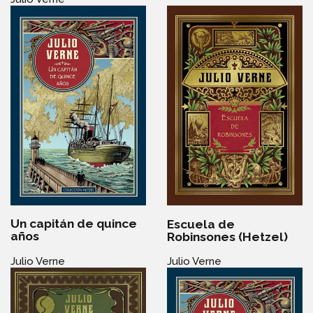
Un capitán de quince
Escuela de
años
Robinsones (Hetzel)
Julio Verne
Julio Verne