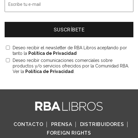
Deseo recibir el newsletter de RBA Libros aceptando por
tanto la
Política de Privacidad
Deseo recibir comunicaciones comerciales sobre
productos y/o servicios ofrecidos por la Comunidad RBA.
Ver la
Política de Privacidad
.
CONTACTO
PRENSA
DISTRIBUIDORES
FOREIGN RIGHTS