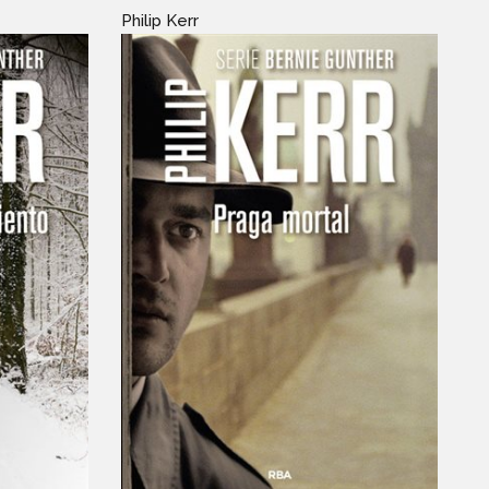
Philip Kerr