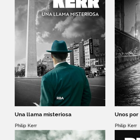
Una llama misteriosa
Unos por 
Philip Kerr
Philip Kerr