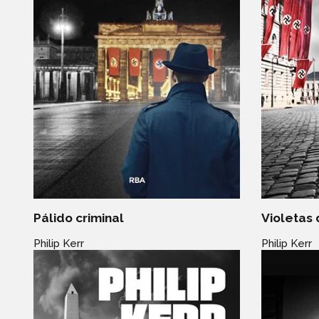
Pálido criminal
Violetas
Philip Kerr
Philip Kerr