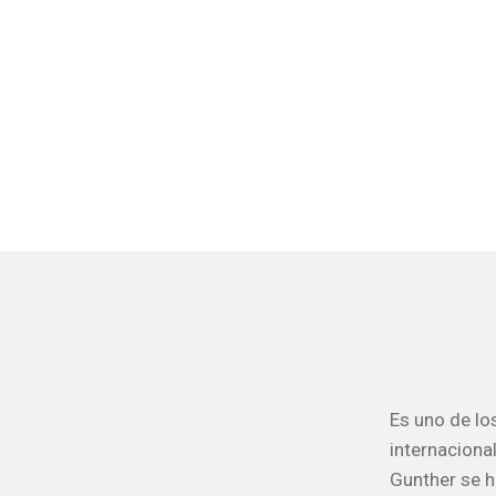
Es uno de lo
internaciona
Gunther se h