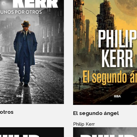
otros
El segundo ángel
Philip Kerr