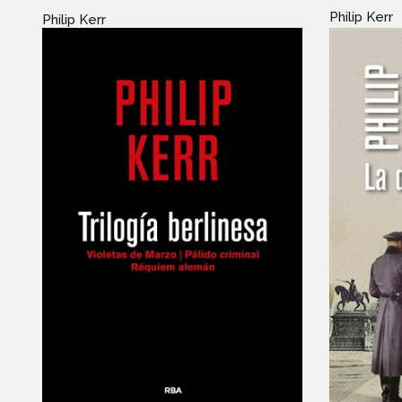
Philip Kerr
Philip Kerr