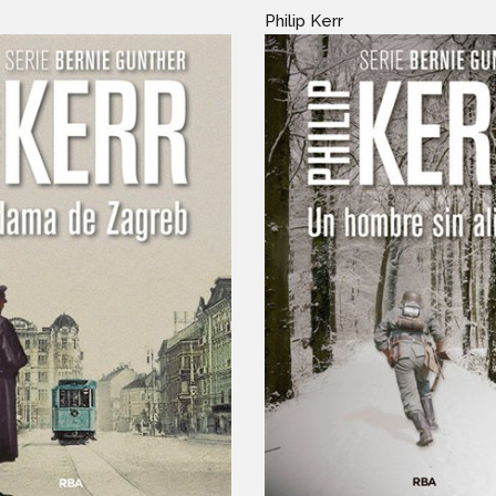
Philip Kerr