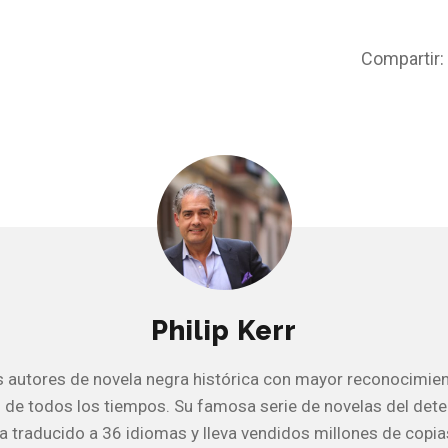
Compartir:
Philip Kerr
s autores de novela negra histórica con mayor reconocimie
l de todos los tiempos. Su famosa serie de novelas del dete
a traducido a 36 idiomas y lleva vendidos millones de copia