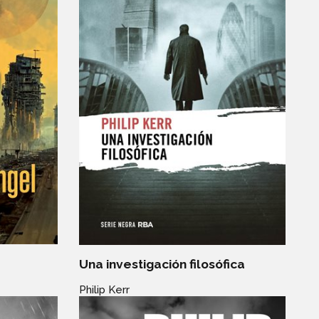
Una investigación filosófica
Philip Kerr