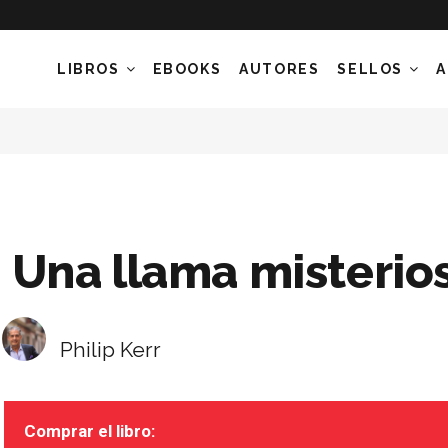
LIBROS
EBOOKS
AUTORES
SELLOS
A
Una llama misterio
Philip Kerr
Comprar el libro: