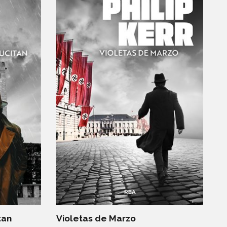
tan
Violetas de Marzo