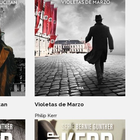
tan
Violetas de Marzo
Philip Kerr