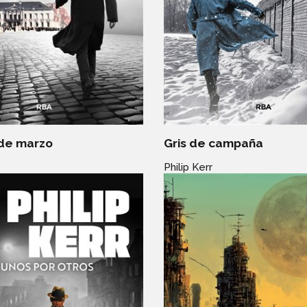
 de marzo
Gris de campaña
Philip Kerr