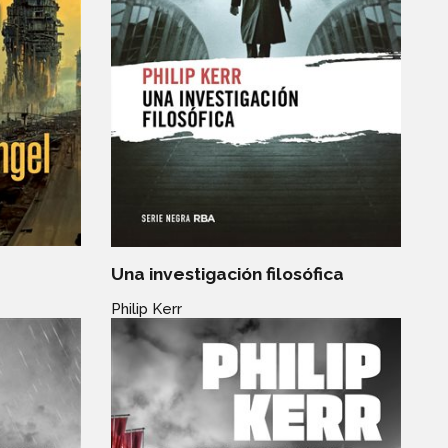
Una investigación filosófica
Philip Kerr