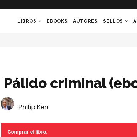
LIBROS
EBOOKS
AUTORES
SELLOS
A
Pálido criminal (eb
Philip Kerr
Comprar el libro: