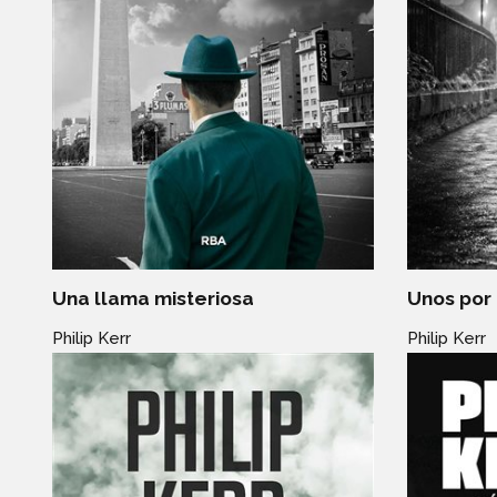
Una llama misteriosa
Unos por 
Philip Kerr
Philip Kerr