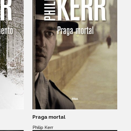
Praga mortal
Philip Kerr