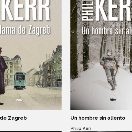
de Zagreb
Un hombre sin aliento
Philip Kerr