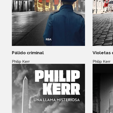
Pálido criminal
Violetas
Philip Kerr
Philip Kerr