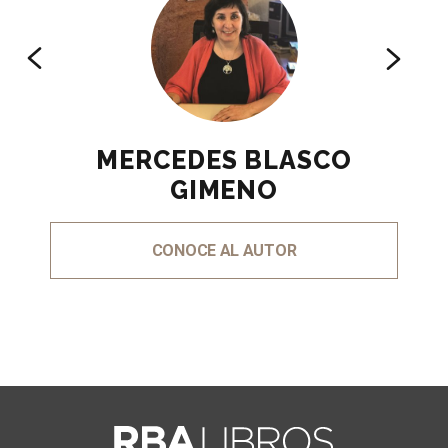
MERCEDES BLASCO
GIMENO
CONOCE AL AUTOR