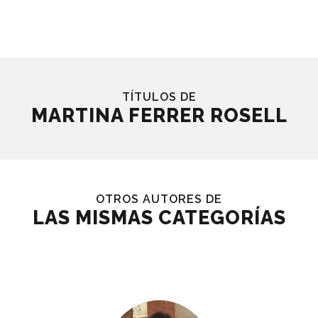
TÍTULOS DE
MARTINA FERRER ROSELL
OTROS AUTORES DE
LAS MISMAS CATEGORÍAS