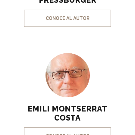
PRESSBURGER
CONOCE AL AUTOR
EMILI MONTSERRAT
COSTA