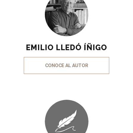
EMILIO LLEDÓ ÍÑIGO
CONOCE AL AUTOR