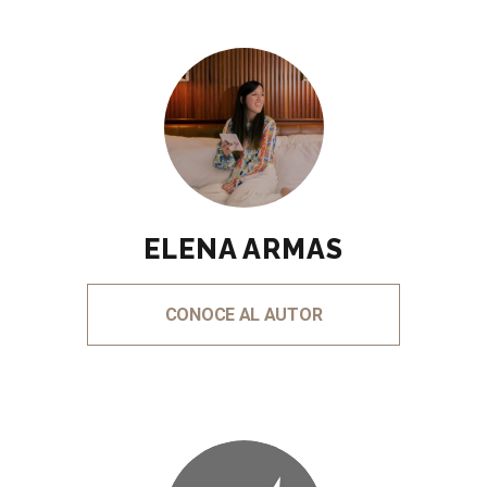
ELENA ARMAS
CONOCE AL AUTOR