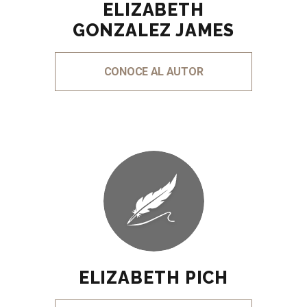
ELIZABETH
GONZALEZ JAMES
CONOCE AL AUTOR
ELIZABETH PICH