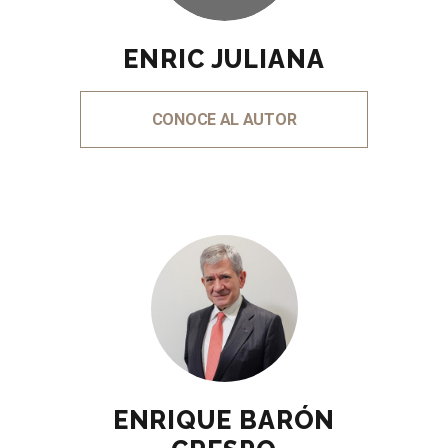
ENRIC JULIANA
CONOCE AL AUTOR
ENRIQUE BARÓN