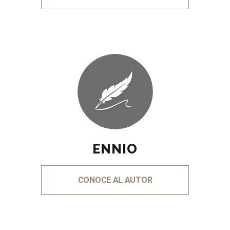
ENNIO
CONOCE AL AUTOR