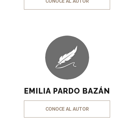
CONOCE AL AUTOR
EMILIA PARDO BAZÁN
CONOCE AL AUTOR