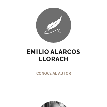
EMILIO ALARCOS
LLORACH
CONOCE AL AUTOR