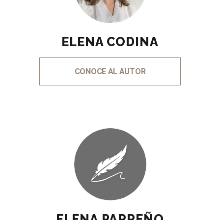
ELENA CODINA
CONOCE AL AUTOR
ELENA PARREÑO