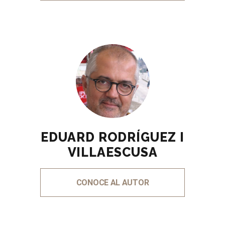
EDUARD RODRÍGUEZ I
VILLAESCUSA
CONOCE AL AUTOR