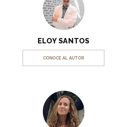
ELOY SANTOS
CONOCE AL AUTOR