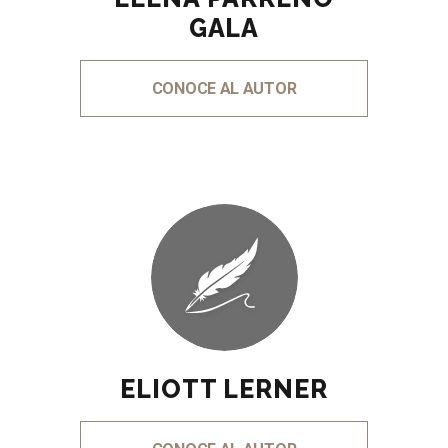
GALA
CONOCE AL AUTOR
ELIOTT LERNER