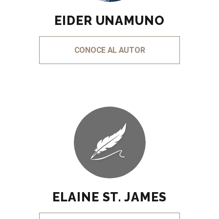
EIDER UNAMUNO
CONOCE AL AUTOR
ELAINE ST. JAMES