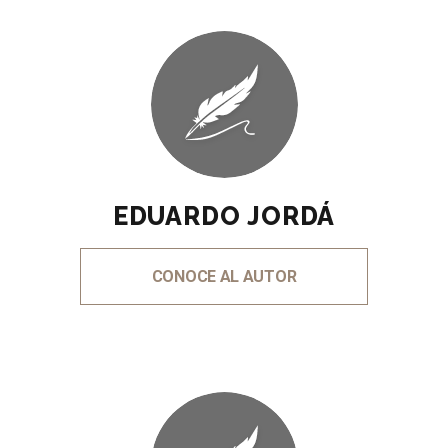
EDUARDO JORDÁ
CONOCE AL AUTOR