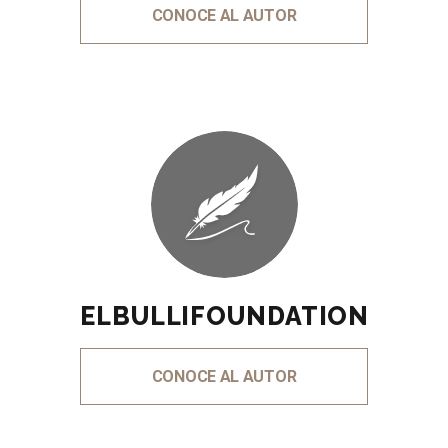
CONOCE AL AUTOR
ELBULLIFOUNDATION
CONOCE AL AUTOR