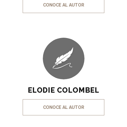
CONOCE AL AUTOR
ELODIE COLOMBEL
CONOCE AL AUTOR