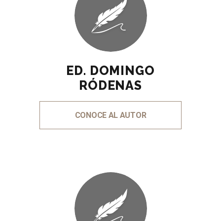
ED. DOMINGO
RÓDENAS
CONOCE AL AUTOR