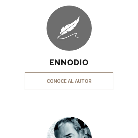
ENNODIO
CONOCE AL AUTOR