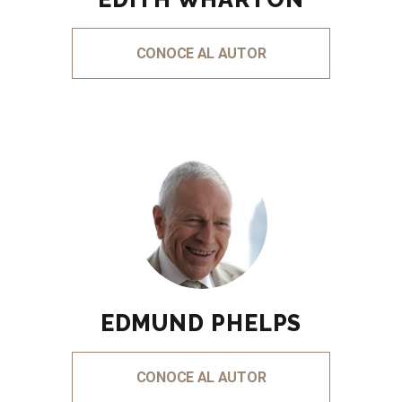
CONOCE AL AUTOR
EDMUND PHELPS
CONOCE AL AUTOR