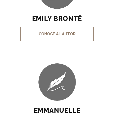
EMILY BRONTË
CONOCE AL AUTOR
EMMANUELLE