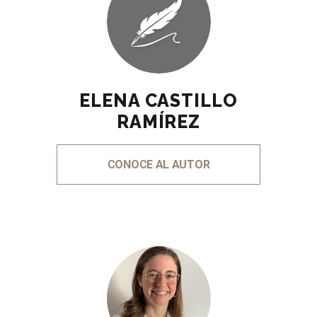
ELENA CASTILLO
RAMÍREZ
CONOCE AL AUTOR