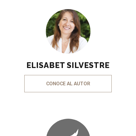
ELISABET SILVESTRE
CONOCE AL AUTOR