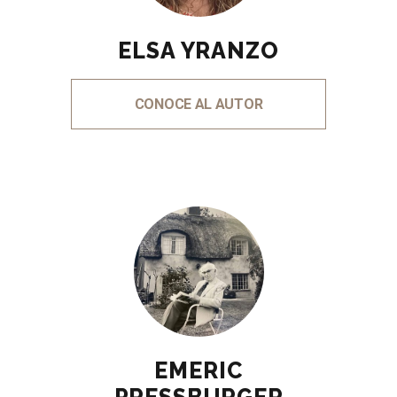
ELSA YRANZO
CONOCE AL AUTOR
EMERIC