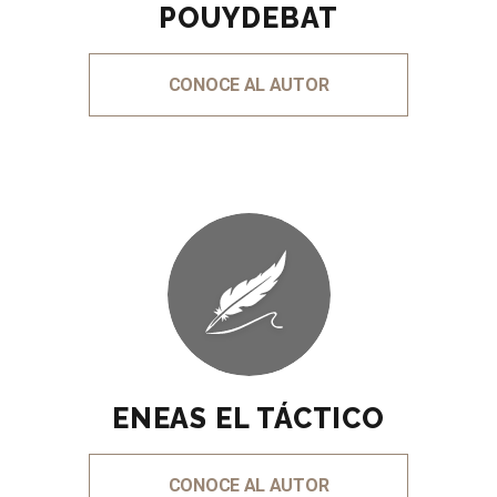
POUYDEBAT
CONOCE AL AUTOR
ENEAS EL TÁCTICO
CONOCE AL AUTOR