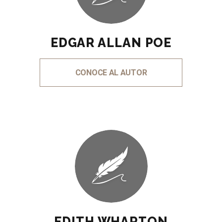
EDGAR ALLAN POE
CONOCE AL AUTOR
EDITH WHARTON