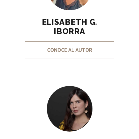
ELISABETH G.
IBORRA
CONOCE AL AUTOR