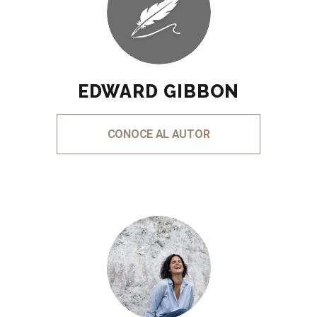
EDWARD GIBBON
CONOCE AL AUTOR