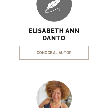
ELISABETH ANN
DANTO
CONOCE AL AUTOR