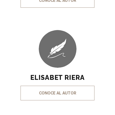
CONOCE AL AUTOR
ELISABET RIERA
CONOCE AL AUTOR