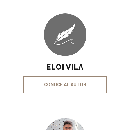
ELOI VILA
CONOCE AL AUTOR