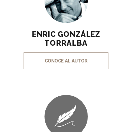
ENRIC GONZÁLEZ
TORRALBA
CONOCE AL AUTOR