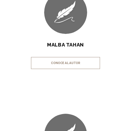
MALBA TAHAN
CONOCE AL AUTOR