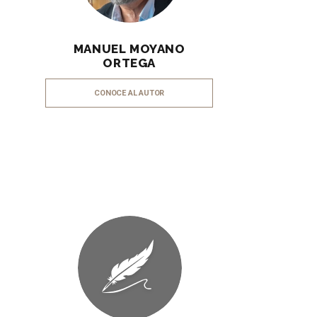
MANUEL MOYANO
ORTEGA
CONOCE AL AUTOR