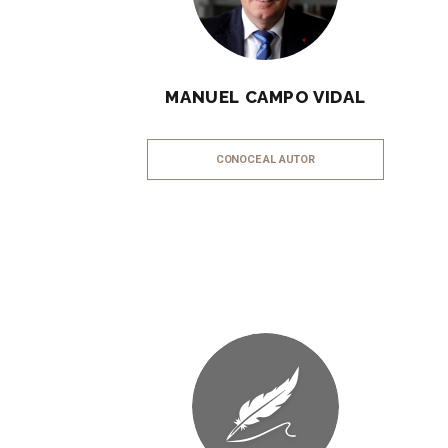
MANUEL CAMPO VIDAL
CONOCE AL AUTOR