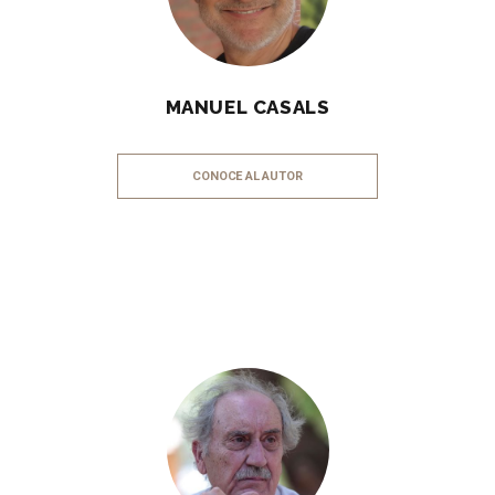
MANUEL CASALS
CONOCE AL AUTOR