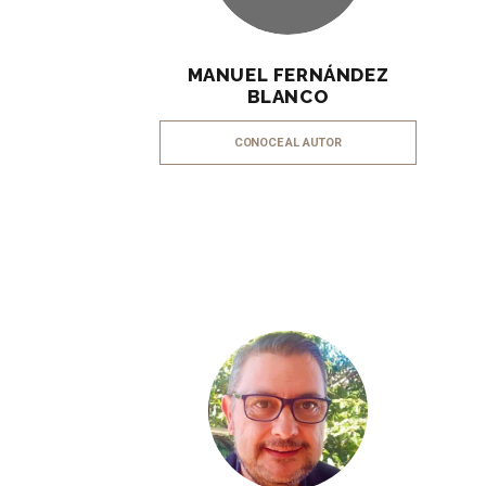
MANUEL FERNÁNDEZ
BLANCO
CONOCE AL AUTOR