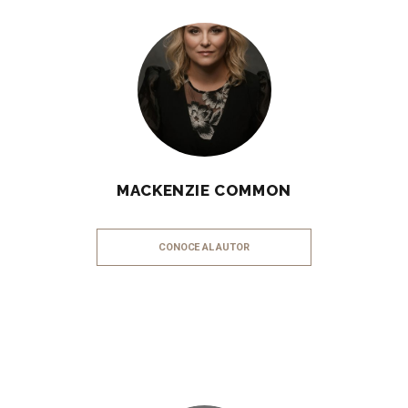
MACKENZIE COMMON
CONOCE AL AUTOR