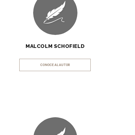
MALCOLM SCHOFIELD
CONOCE AL AUTOR