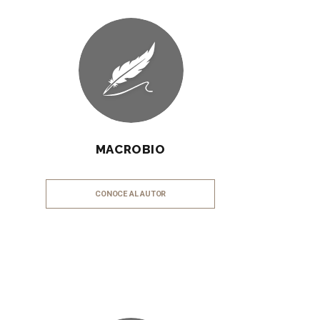
MACROBIO
CONOCE AL AUTOR