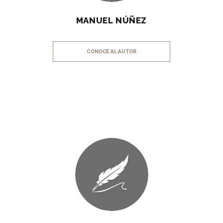
MANUEL NÚÑEZ
CONOCE AL AUTOR