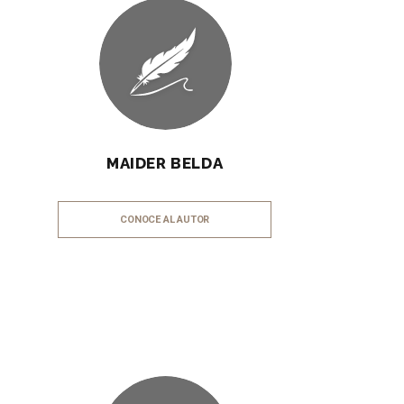
MAIDER BELDA
CONOCE AL AUTOR