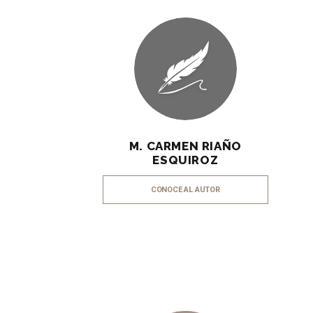
M. CARMEN RIAÑO
ESQUIROZ
CONOCE AL AUTOR