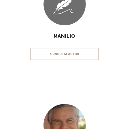
MANILIO
CONOCE AL AUTOR