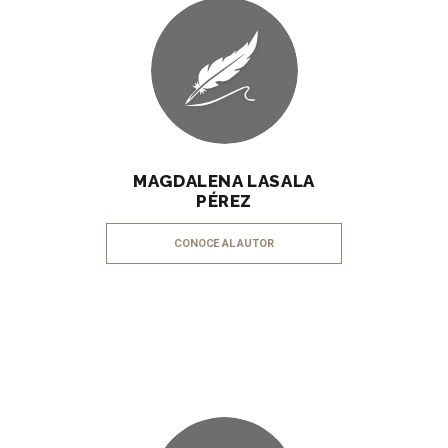
MAGDALENA LASALA
PÉREZ
CONOCE AL AUTOR