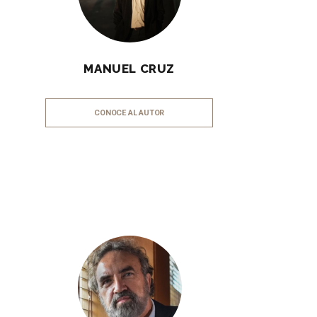
MANUEL CRUZ
CONOCE AL AUTOR