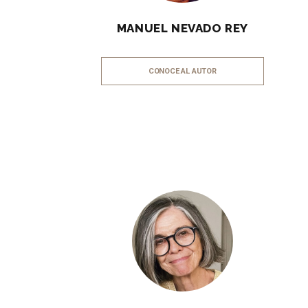
MANUEL NEVADO REY
CONOCE AL AUTOR