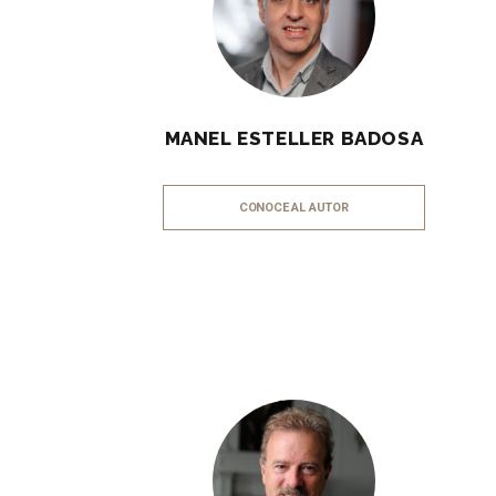
MANEL ESTELLER BADOSA
CONOCE AL AUTOR