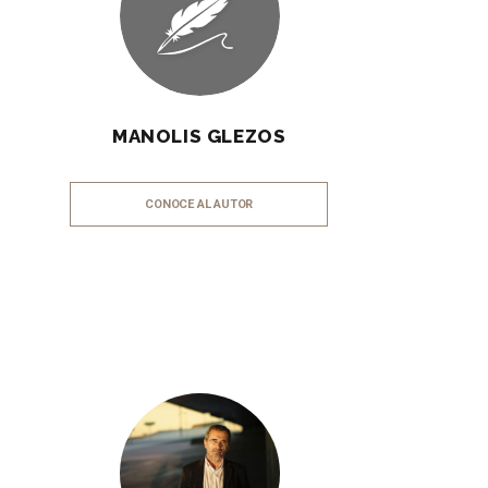
MANOLIS GLEZOS
CONOCE AL AUTOR