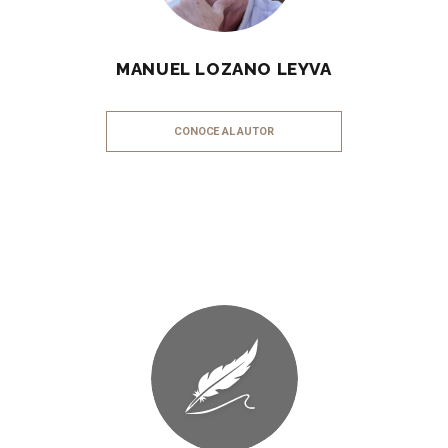
MANUEL LOZANO LEYVA
CONOCE AL AUTOR