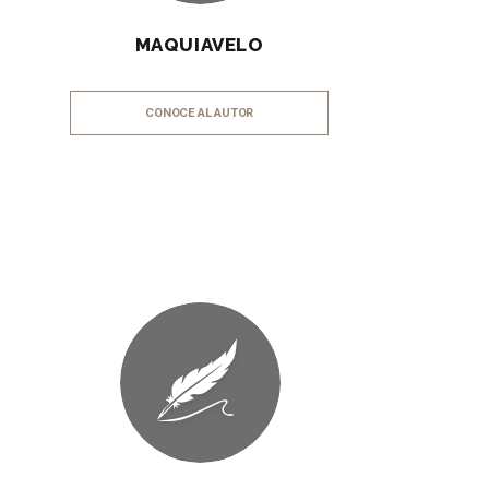
MAQUIAVELO
CONOCE AL AUTOR